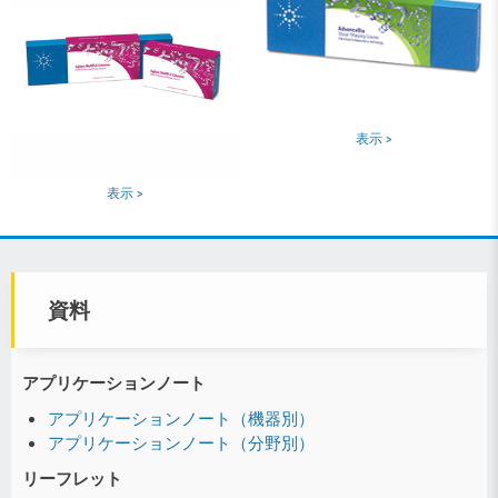
表示 >
表示 >
資料
アプリケーションノート
アプリケーションノート（機器別）
アプリケーションノート（分野別）
リーフレット