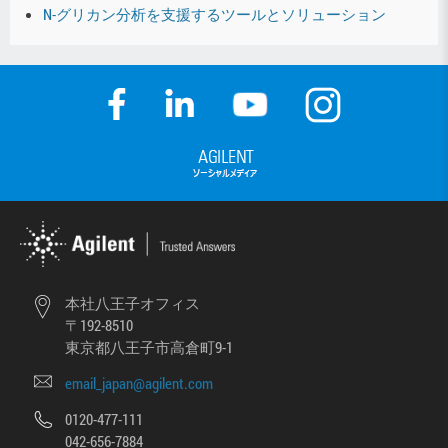
N-グリカン分析を支援するツールとソリューション
本社八王子オフィス
〒192-8510
東京都八王子市高倉町9-1
email_japan@agilent.com
0120-477-111
042-656-7884