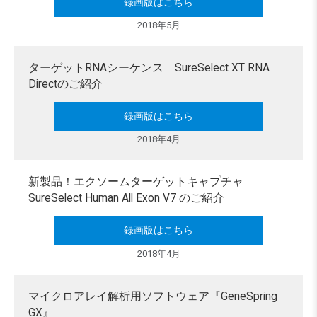
録画版はこちら
2018年5月
ターゲットRNAシーケンス SureSelect XT RNA
Directのご紹介
録画版はこちら
2018年4月
新製品！エクソームターゲットキャプチャ
SureSelect Human All Exon V7 のご紹介
録画版はこちら
2018年4月
マイクロアレイ解析用ソフトウェア『GeneSpring
GX』