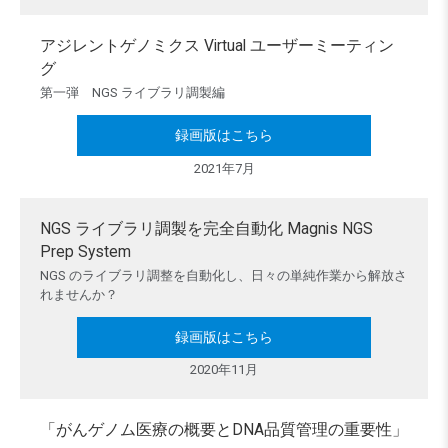
アジレントゲノミクス Virtual ユーザーミーティン
グ
第一弾 NGS ライブラリ調製編
録画版はこちら
2021年7月
NGS ライブラリ調製を完全自動化 Magnis NGS
Prep System
NGS のライブラリ調整を自動化し、日々の単純作業から解放さ
れませんか？
録画版はこちら
2020年11月
「がんゲノム医療の概要とDNA品質管理の重要性」