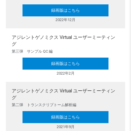
録画版はこちら
2022年12月
アジレントゲノミクス Virtual ユーザーミーティン
グ
第三弾 サンプル QC 編
録画版はこちら
2022年2月
アジレントゲノミクス Virtual ユーザーミーティン
グ
第二弾 トランスクリプトーム解析編
録画版はこちら
2021年9月