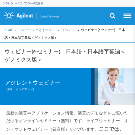
HOME
トレーニングとイベント
イベント
ウェビナー(e-セミナー) 日本
語・日本語字幕編＜ゲノミクス版＞
ウェビナー(e-セミナー) 日本語・日本語字幕編＜
ゲノミクス版＞
最新の装置やアプリケーション情報、装置のデモなどをご覧いた
だけるオンラインセミナー（無料）です。ライブウェビナー、オ
ここでは、
ンデマンドウェビナー（録音版）がございます。