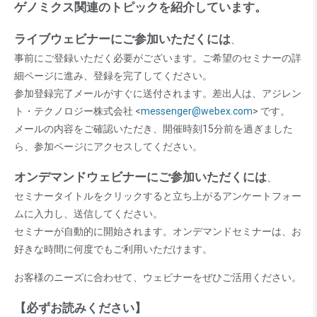
ゲノミクス関連のトピックを紹介しています。
ライブウェビナーにご参加いただくには
、
事前にご登録いただく必要がございます。ご希望のセミナーの詳
細ページに進み、登録を完了してください。
参加登録完了メールがすぐに送付されます。差出人は、アジレン
ト・テクノロジー株式会社 <
messenger@webex.com
> です。
メールの内容をご確認いただき、開催時刻15分前を過ぎました
ら、参加ページにアクセスしてください。
オンデマンドウェビナーにご参加いただくには
、
セミナータイトルをクリックすると立ち上がるアンケートフォー
ムに入力し、送信してください。
セミナーが自動的に開始されます。オンデマンドセミナーは、お
好きな時間に何度でもご利用いただけます。
お客様のニーズに合わせて、ウェビナーをぜひご活用ください。
【必ずお読みください】