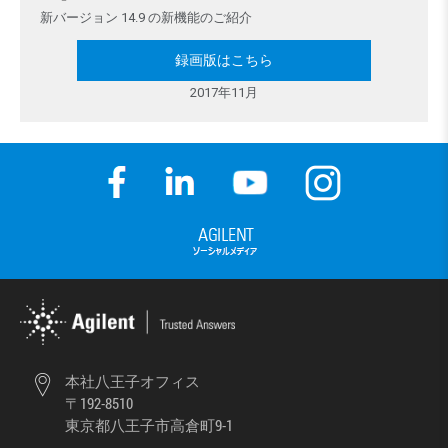
新バージョン 14.9 の新機能のご紹介
録画版はこちら
2017年11月
本社八王子オフィス
〒192-8510
東京都八王子市高倉町9-1