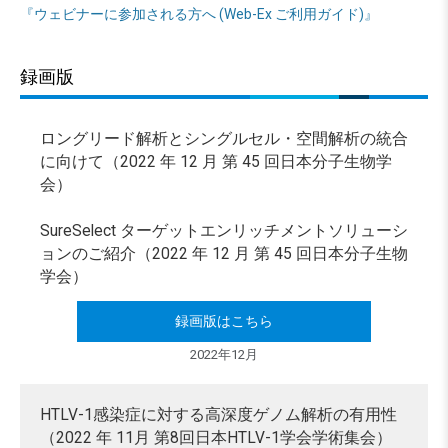
『ウェビナーに参加される方へ (Web-Ex ご利用ガイド)』
録画版
ロングリード解析とシングルセル・空間解析の統合
に向けて（2022 年 12 月 第 45 回日本分子生物学
会）
SureSelect ターゲットエンリッチメントソリューシ
ョンのご紹介（2022 年 12 月 第 45 回日本分子生物
学会）
録画版はこちら
2022年12月
HTLV-1感染症に対する高深度ゲノム解析の有用性
（2022 年 11月 第8回日本HTLV-1学会学術集会）