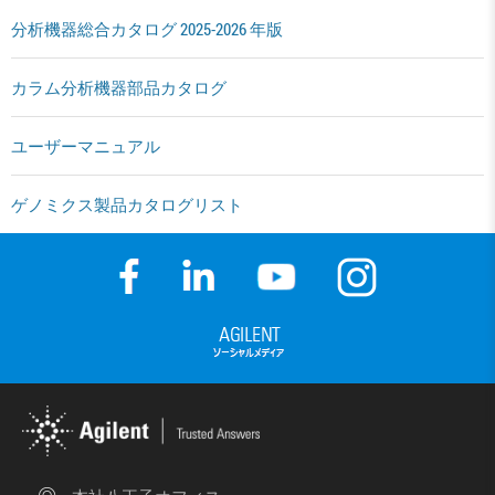
分析機器総合カタログ 2025-2026 年版
カラム分析機器部品カタログ
ユーザーマニュアル
ゲノミクス製品カタログリスト