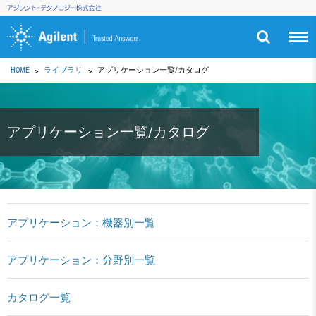
HOME
ライブラリ
アプリケーション一覧/カタログ
アプリケーション一覧/カタログ
アプリケーション：機器別一覧
アプリケーション：分野別一覧
カタログ一覧