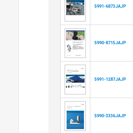
5991-6873JAJP
5990-8715JAJP
5991-1287JAJP
5990-3336JAJP