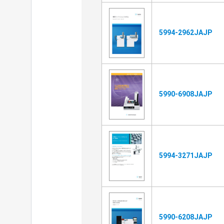
5994-2962JAJP
5990-6908JAJP
5994-3271JAJP
5990-6208JAJP