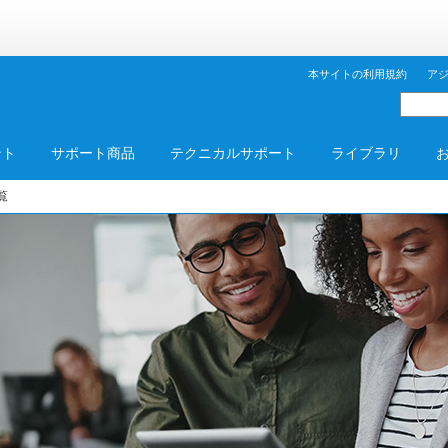
本サイトの利用規約
ア
ント
サポート商品
テクニカルサポート
ライブラリ
覧