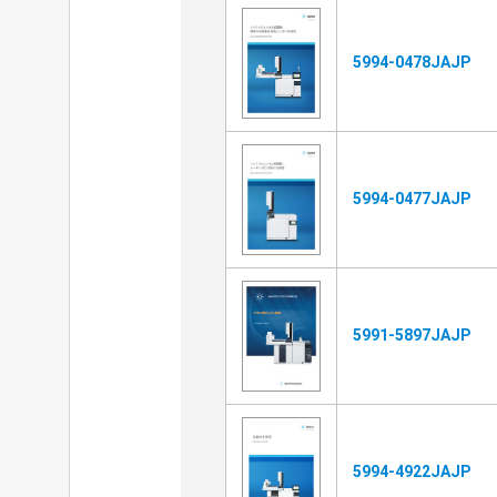
5994-0478JAJP
5994-0477JAJP
5991-5897JAJP
5994-4922JAJP