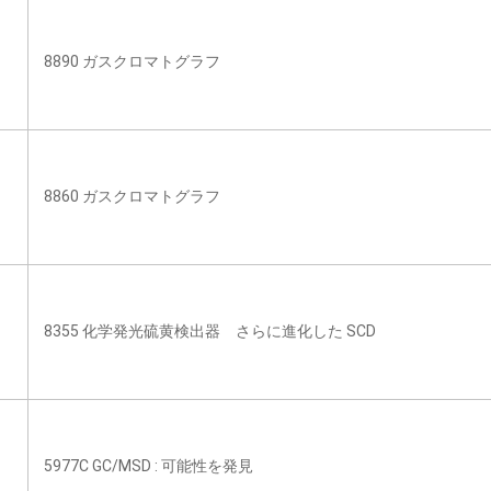
8890 ガスクロマトグラフ
8860 ガスクロマトグラフ
8355 化学発光硫黄検出器 さらに進化した SCD
5977C GC/MSD : 可能性を発見