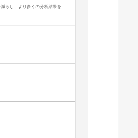
グを減らし、より多くの分析結果を