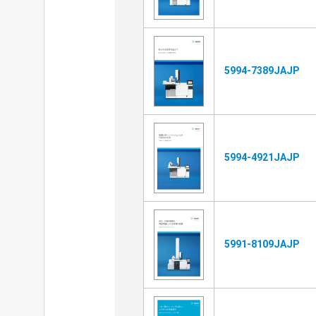
5994-7389JAJP
5994-4921JAJP
5991-8109JAJP