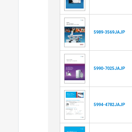
5989-3569JAJP
5990-7025JAJP
5994-4782JAJP