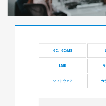
GC、GC/MS
LDIR
ラ
ソフトウェア
カ