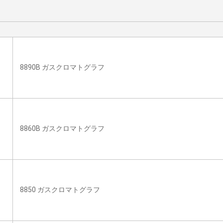
8890B ガスクロマトグラフ
8860B ガスクロマトグラフ
8850 ガスクロマトグラフ