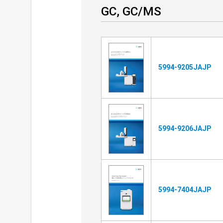
GC, GC/MS
5994-9205JAJP
5994-9206JAJP
5994-7404JAJP