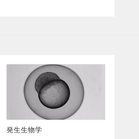
発生生物学