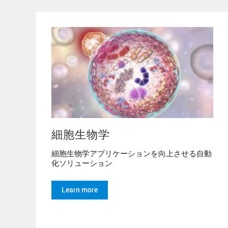
細胞生物学
細胞生物学アプリケーションを向上させる自動
化ソリューション
Learn more