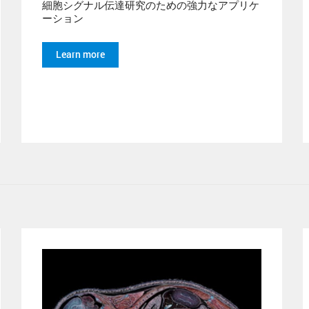
細胞シグナル伝達研究のための強力なアプリケ
ーション
Learn more