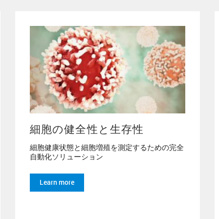
細胞の健全性と生存性
細胞健康状態と細胞増殖を測定するための完全
自動化ソリューション
Learn more