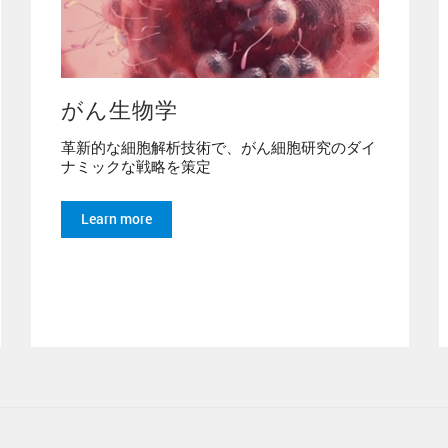
がん生物学
革新的な細胞解析技術で、がん細胞研究のダイ
ナミックな戦略を策定
Learn more