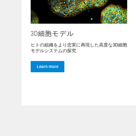
3D細胞モデル
ヒトの組織をより忠実に再現した高度な3D細胞
モデルシステムの探究
Learn more