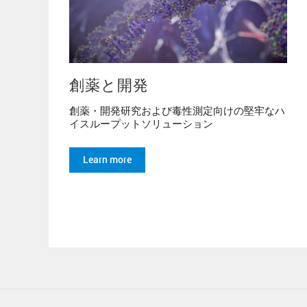
創薬と開発
創薬・開発研究および毒性測定向けの堅牢なハ
イスループットソリューション
Learn more