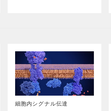
細胞内シグナル伝達