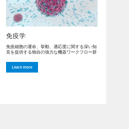
免疫学
免疫細胞の運命、挙動、適応度に関する深い知
見を提供する独自の強力な機器ワークフロー群
Learn more