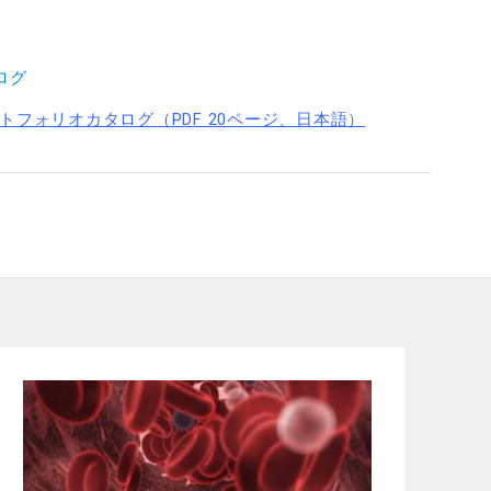
ログ
フォリオカタログ（PDF 20ページ、日本語）