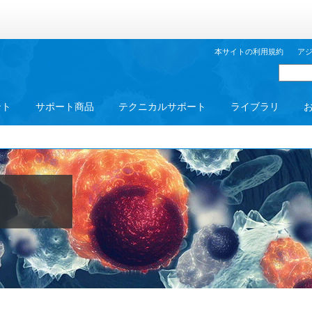
本サイトの利用規約
ア
ント
サポート商品
テクニカルサポート
ライブラリ