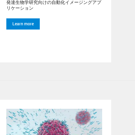
発達生物学研究向けの自動化イメージングアプ
リケーション
Learn more