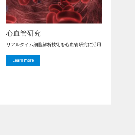
心血管研究
リアルタイム細胞解析技術を心血管研究に活用
Learn more