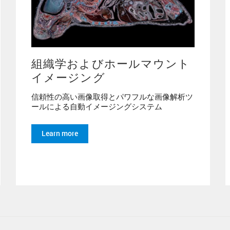
組織学およびホールマウント
イメージング
信頼性の高い画像取得とパワフルな画像解析ツ
ールによる自動イメージングシステム
Learn more