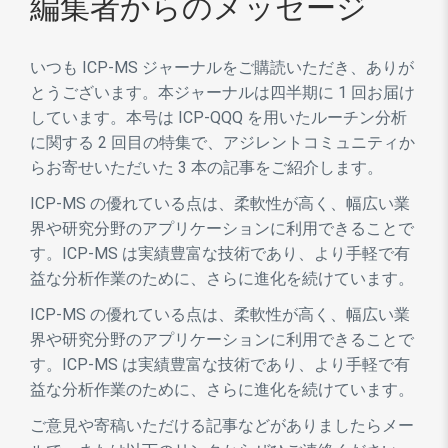
編集者からのメッセージ
いつも ICP-MS ジャーナルをご購読いただき、ありが
とうございます。本ジャーナルは四半期に 1 回お届け
しています。本号は ICP-QQQ を用いたルーチン分析
に関する 2 回目の特集で、アジレントコミュニティか
らお寄せいただいた 3 本の記事をご紹介します。
ICP-MS の優れている点は、柔軟性が高く、幅広い業
界や研究分野のアプリケーションに利用できることで
す。ICP-MS は実績豊富な技術であり、より手軽で有
益な分析作業のために、さらに進化を続けています。
ICP-MS の優れている点は、柔軟性が高く、幅広い業
界や研究分野のアプリケーションに利用できることで
す。ICP-MS は実績豊富な技術であり、より手軽で有
益な分析作業のために、さらに進化を続けています。
ご意見や寄稿いただける記事などがありましたらメー