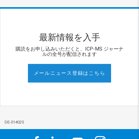
最新情報を入手
購読をお申し込みいただくと、ICP-MS ジャーナ
ルの全号が配信されます
メールニュース登録はこちら
DE-014025