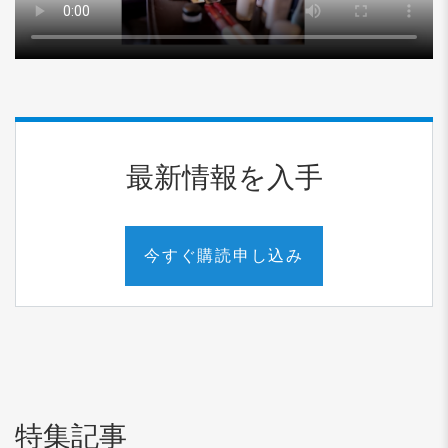
最新情報を入手
今すぐ購読申し込み
特集記事