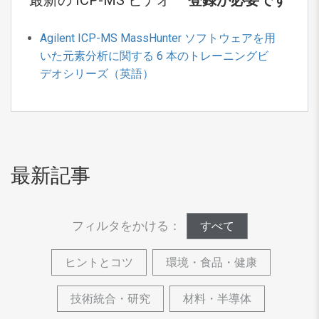
最新の ICP-MS ビデオ –
登録が必要です
Agilent ICP-MS MassHunter ソフトウェアを用
いた元素分析に関する 6 本のトレーニングビ
デオシリーズ（英語）
最新記事
フィルタをかける：
すべて
ヒントとコツ
環境・食品・健康
技術統合・研究
材料・半導体