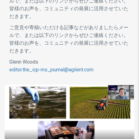
ルで、または以下のリンクからぜひご連絡ください。
皆様のお声を、コミュニティの発展に活用させていた
だきます。
ご意見や寄稿いただける記事などがありましたらメー
ルで、または以下のリンクからぜひご連絡ください。
皆様のお声を、コミュニティの発展に活用させていた
だきます。
Glenn Woods
editor.the_icp-ms_journal@agilent.com