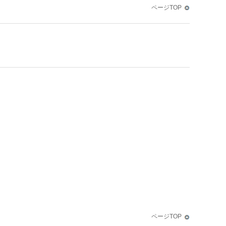
ページTOP
ページTOP