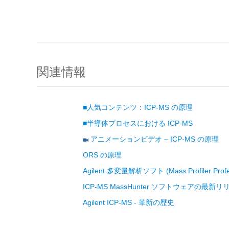
関連情報
■人気コンテンツ：ICP-MS の原理
■半導体プロセスにおける ICP-MS
アニメーションビデオ – ICP-MS の原理
ORS の原理
Agilent 多変量解析ソフト (Mass Profiler P
ICP-MS MassHunter ソフトウェアの最新リ
Agilent ICP-MS - 革新の歴史