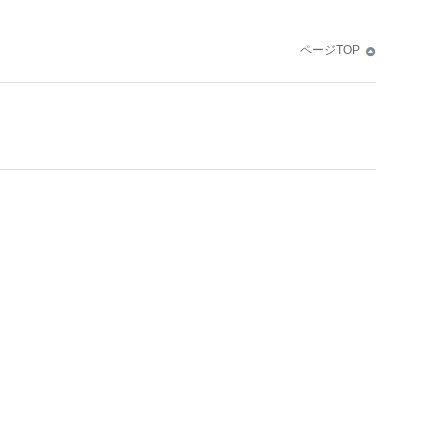
ページTOP