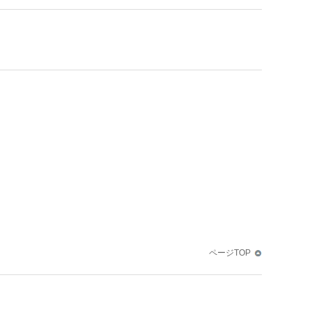
ページTOP