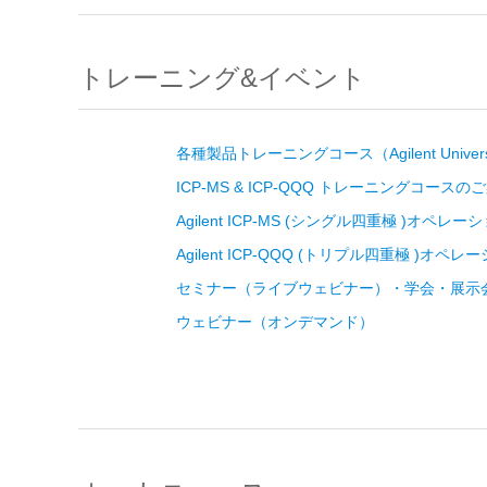
トレーニング&イベント
各種製品トレーニングコース（Agilent Univers
ICP-MS & ICP-QQQ トレーニングコースの
Agilent ICP-MS (シングル四重極 )オペレ
Agilent ICP-QQQ (トリプル四重極 )オペ
セミナー（ライブウェビナー）・学会・展示
ウェビナー（オンデマンド）