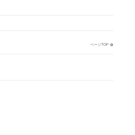
ページTOP