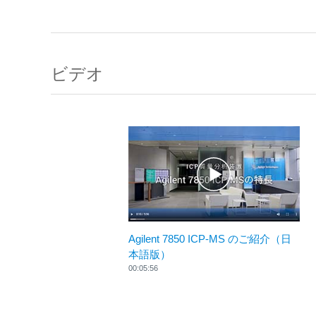
ビデオ
Agilent 7850 ICP-MS のご紹介（日
本語版）
00:05:56