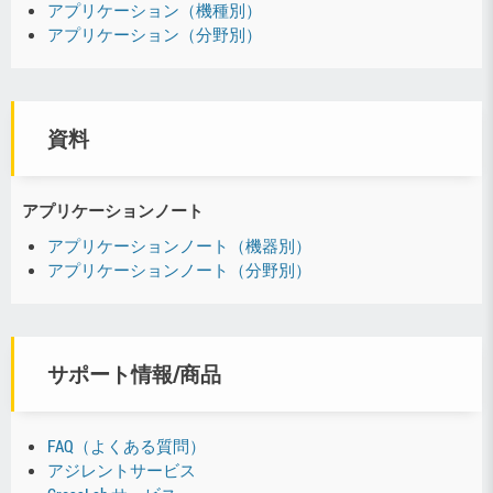
アプリケーション（機種別）
アプリケーション（分野別）
資料
アプリケーションノート
アプリケーションノート（機器別）
アプリケーションノート（分野別）
サポート情報/商品
FAQ（よくある質問）
アジレントサービス