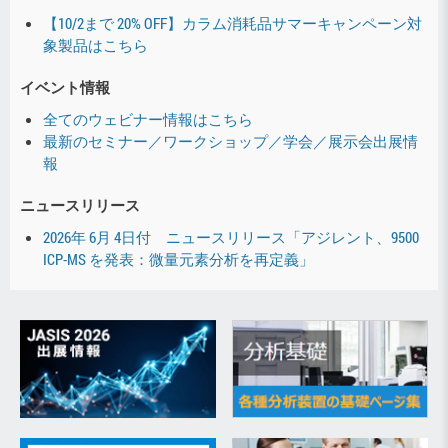
【10/2まで 20% OFF】カラム消耗品サマーキャンペーン対
象製品はこちら
イベント情報
全てのウェビナー情報はこちら
最新のセミナー／ワークショップ／学会／展示会出展情
報
ニュースリリース
2026年 6月 4日付 ニュースリリース「アジレント、9500
ICP-MS を発表：微量元素分析を再定義」