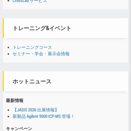
CrossLab サービス
トレーニング&イベント
トレーニングコース
セミナー・学会・展示会情報
ホットニュース
最新情報
【JASIS 2026 出展情報】
新製品 Agilent 9500 ICP-MS 登場！
キャンペーン