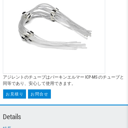
アジレントのチューブはパーキンエルマー ICP-MS のチューブと
同等であり、安心して使用できます。
お見積り
お問合せ
Details