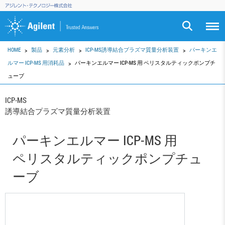
HOME
製品
元素分析
ICP-MS誘導結合プラズマ質量分析装置
パーキンエ
ルマー ICP-MS 用消耗品
パーキンエルマー ICP-MS 用 ペリスタルティックポンプチ
ューブ
ICP-MS
誘導結合プラズマ質量分析装置
パーキンエルマー ICP-MS 用
ペリスタルティックポンプチュ
ーブ