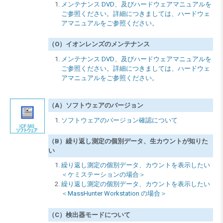
メンテナンス DVD、及びハードウェアマニュアルを
ご参照ください。詳細につきましては、ハードウェ
アマニュアルをご参照ください。
（O）イオンレンズのメンテナンス
メンテナンス DVD、及びハードウェアマニュアルを
ご参照ください。詳細につきましては、ハードウェ
アマニュアルをご参照ください。
（A）ソフトウェアのバージョン
ソフトウェアのバージョン確認について
（B）繰り返し測定の個別データ、生カウントが知りた
い
繰り返し測定の個別データ、カウントを表示したい
＜ケミステーションの場合＞
繰り返し測定の個別データ、カウントを表示したい
＜MassHunter Workstation の場合＞
（C）検出器モードについて