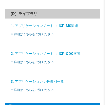
（D）ライブラリ
1. アプリケーションノート ： ICP-MS関連
⇒詳細はこちらをご覧ください。
2. アプリケーションノート ： ICP-QQQ関連
⇒詳細はこちらをご覧ください。
3. アプリケーション：分野別一覧
⇒詳細はこちらをご覧ください。