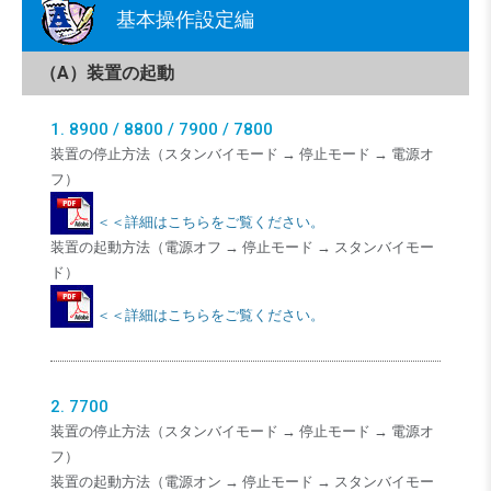
基本操作設定編
（A）装置の起動
1. 8900 / 8800 / 7900 / 7800
装置の停止方法（スタンバイモード → 停止モード → 電源オ
フ）
＜＜詳細はこちらをご覧ください。
装置の起動方法（電源オフ → 停止モード → スタンバイモー
ド）
＜＜詳細はこちらをご覧ください。
2. 7700
装置の停止方法（スタンバイモード → 停止モード → 電源オ
フ）
装置の起動方法（電源オン → 停止モード → スタンバイモー