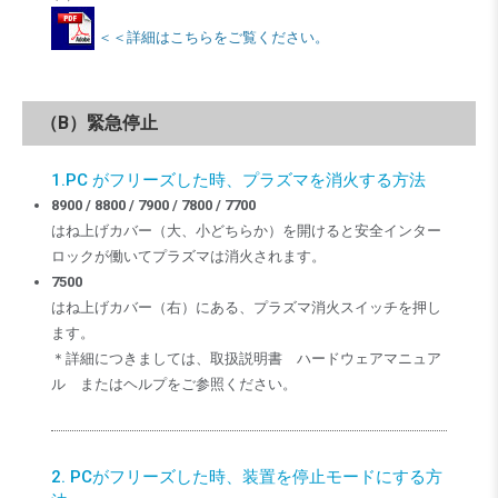
＜＜詳細はこちらをご覧ください。
（B）緊急停止
1.PC がフリーズした時、プラズマを消火する方法
8900 / 8800 / 7900 / 7800 / 7700
はね上げカバー（大、小どちらか）を開けると安全インター
ロックが働いてプラズマは消火されます。
7500
はね上げカバー（右）にある、プラズマ消火スイッチを押し
ます。
＊詳細につきましては、取扱説明書 ハードウェアマニュア
ル またはヘルプをご参照ください。
2. PCがフリーズした時、装置を停止モードにする方