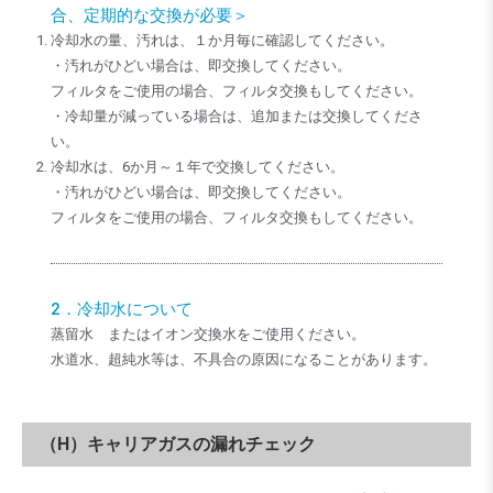
合、定期的な交換が必要＞
冷却水の量、汚れは、１か月毎に確認してください。
・汚れがひどい場合は、即交換してください。
フィルタをご使用の場合、フィルタ交換もしてください。
・冷却量が減っている場合は、追加または交換してくださ
い。
冷却水は、6か月～１年で交換してください。
・汚れがひどい場合は、即交換してください。
フィルタをご使用の場合、フィルタ交換もしてください。
2．冷却水について
蒸留水 またはイオン交換水をご使用ください。
水道水、超純水等は、不具合の原因になることがあります。
（H）キャリアガスの漏れチェック