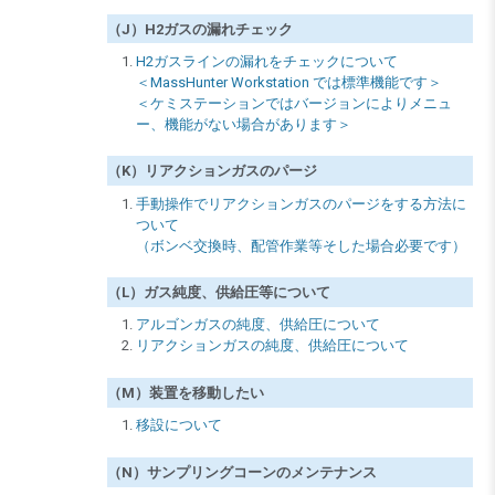
（J）H2ガスの漏れチェック
H2ガスラインの漏れをチェックについて
＜MassHunter Workstation では標準機能です＞
＜ケミステーションではバージョンによりメニュ
ー、機能がない場合があります＞
（K）リアクションガスのパージ
手動操作でリアクションガスのパージをする方法に
ついて
（ボンベ交換時、配管作業等そした場合必要です）
（L）ガス純度、供給圧等について
アルゴンガスの純度、供給圧について
リアクションガスの純度、供給圧について
（M）装置を移動したい
移設について
（N）サンプリングコーンのメンテナンス