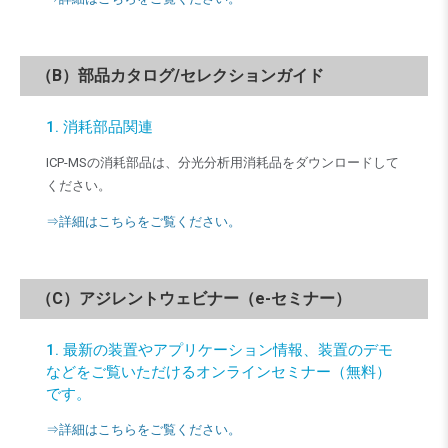
（B）部品カタログ/セレクションガイド
1. 消耗部品関連
ICP-MSの消耗部品は、分光分析用消耗品をダウンロードして
ください。
⇒詳細はこちらをご覧ください。
（C）アジレントウェビナー（e-セミナー）
1. 最新の装置やアプリケーション情報、装置のデモ
などをご覧いただけるオンラインセミナー（無料）
です。
⇒詳細はこちらをご覧ください。