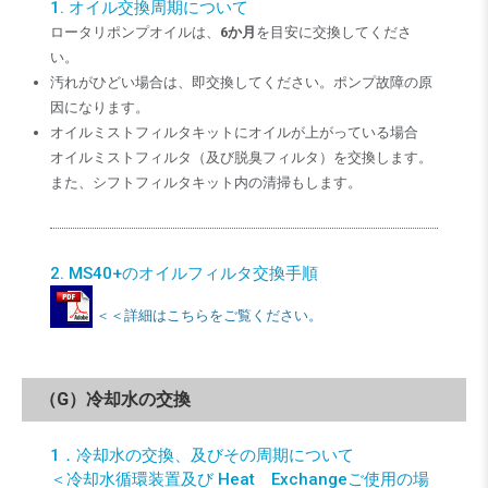
1. オイル交換周期について
ロータリポンプオイルは、
6か月
を目安に交換してくださ
い。
汚れがひどい場合は、即交換してください。ポンプ故障の原
因になります。
オイルミストフィルタキットにオイルが上がっている場合
オイルミストフィルタ（及び脱臭フィルタ）を交換します。
また、シフトフィルタキット内の清掃もします。
2. MS40+のオイルフィルタ交換手順
＜＜詳細はこちらをご覧ください。
（G）冷却水の交換
1．冷却水の交換、及びその周期について
＜冷却水循環装置及び Heat Exchangeご使用の場