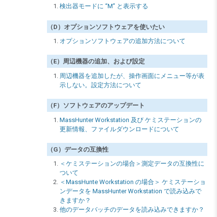
検出器モードに “M” と表示する
（D）オプションソフトウェアを使いたい
オプションソフトウェアの追加方法について
（E）周辺機器の追加、および設定
周辺機器を追加したが、操作画面にメニュー等が表
示しない。設定方法について
（F）ソフトウェアのアップデート
MassHunter Workstation 及び ケミステーションの
更新情報、ファイルダウンロードについて
（G）データの互換性
＜ケミステーションの場合＞測定データの互換性に
ついて
＜MassHunte Workstation の場合＞ ケミステーショ
ンデータを MassHunter Workstation で読み込みで
きますか？
他のデータバッチのデータを読み込みできますか？