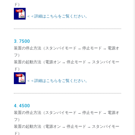
ド）
＜＜詳細はこちらをご覧ください。
3. 7500
装置の停止方法（スタンバイモード → 停止モード → 電源オ
フ）
装置の起動方法（電源オン → 停止モード → スタンバイモー
ド）
＜＜詳細はこちらをご覧ください。
4. 4500
装置の停止方法（スタンバイモード → 停止モード → 電源オ
フ）
装置の起動方法（電源オン → 停止モード → スタンバイモー
ド）