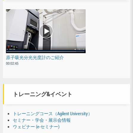
原子吸光分光光度計のご紹介
00:02:45
トレーニング&イベント
トレーニングコース（Agilent University）
セミナー・学会・展示会情報
ウェビナー (e-セミナー)