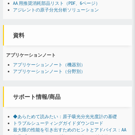
AA 用推奨消耗部品リスト（PDF、6ページ）
アジレントの原子分光分析ソリューション
資料
アプリケーションノート
アプリケーションノート（機器別）
アプリケーションノート（分野別）
サポート情報/商品
◆あらためて読みたい：原子吸光分光光度計の基礎
トラブルシューティングガイドダウンロード
最大限の性能を引き出すためのヒントとアドバイス：AA