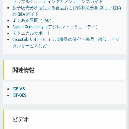
トラブルシューティングとメンテナンスガイド
原子吸光分析法による食品および飲料の分析 新しい技術
の Q&A ガイド
よくある質問（FAQ）
Agilent Community（アジレントコミュニティ）
テクニカルサポート
CrossLab サポート（ラボ機器の保守・修理・移設・デジ
タルサービスなど）
関連情報
ICP-MS
ICP-OES
ビデオ