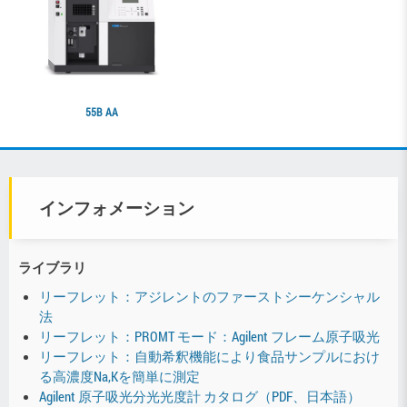
55B AA
インフォメーション
ライブラリ
リーフレット：アジレントのファーストシーケンシャル
法
リーフレット：PROMT モード：Agilent フレーム原子吸光
リーフレット：自動希釈機能により食品サンプルにおけ
る高濃度Na,Kを簡単に測定
Agilent 原子吸光分光光度計 カタログ（PDF、日本語）