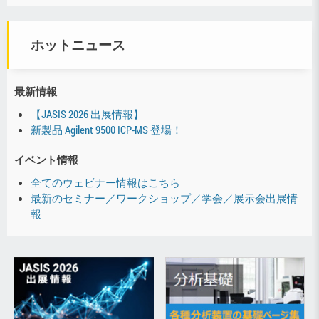
ホットニュース
最新情報
【JASIS 2026 出展情報】
新製品 Agilent 9500 ICP-MS 登場！
イベント情報
全てのウェビナー情報はこちら
最新のセミナー／ワークショップ／学会／展示会出展情
報