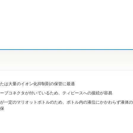
たは大量のイオン化抑制剤の保管に最適
ーブコネクタが付いているため、ティピースへの接続が容易
が一定のマリオットボトルのため、ボトル内の液位にかかわらず液体の吐
保