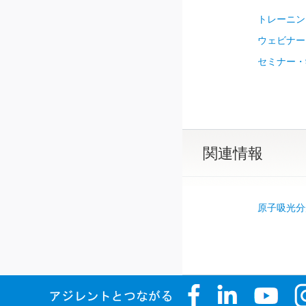
トレーニン
ウェビナー
セミナー・
関連情報
原子吸光分