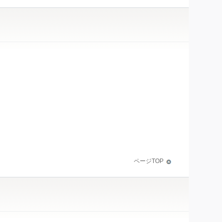
ページTOP