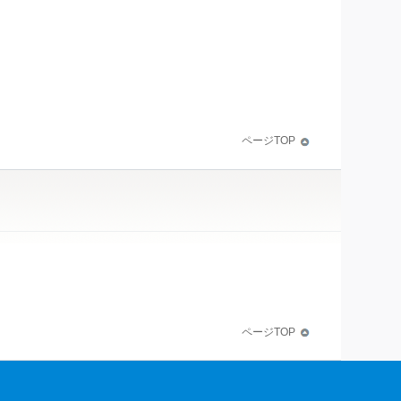
ページTOP
ページTOP