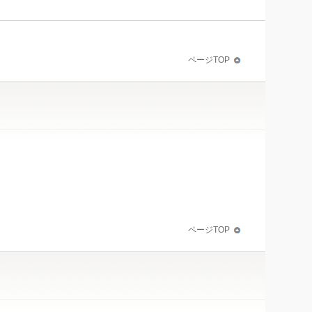
ページTOP
ページTOP