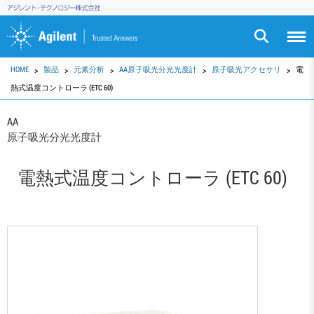
HOME
製品
元素分析
AA原子吸光分光光度計
原子吸光アクセサリ
電
熱式温度コントローラ (ETC 60)
AA
原子吸光分光光度計
電熱式温度コントローラ (ETC 60)