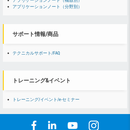
アプリケーションノート（分野別）
サポート情報/商品
テクニカルサポート/FAQ
トレーニング&イベント
トレーニング/イベント/e-セミナー