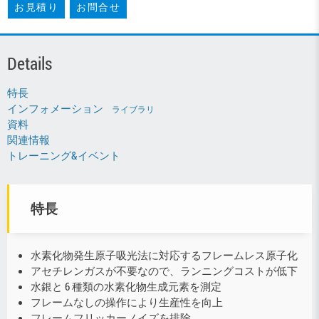
お見積り
お問合せ
Details
特長
インフォメーション
ライブラリ
資料
関連情報
トレーニング&イベント
特長
水素化物発生原子吸光法に対応するフレームレス原子化
アセチレンガスが不要なので、ランニングコストが低下
水銀と 6 種類の水素化物生成元素を測定
フレームなしの操作により生産性を向上
フレームフリッカーノイズを排除