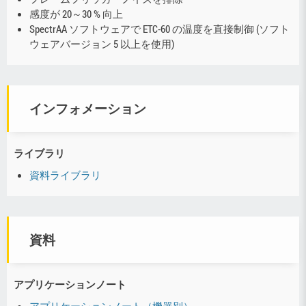
感度が 20～30 % 向上
SpectrAA ソフトウェアで ETC-60 の温度を直接制御 (ソフト
ウェアバージョン 5 以上を使用)
インフォメーション
ライブラリ
資料ライブラリ
資料
アプリケーションノート
アプリケーションノート（機器別）