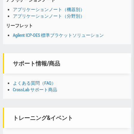
アプリケーションノート（機器別）
アプリケーションノート（分野別）
リーフレット
Agilent ICP-OES 標準ブラケットソリューション
サポート情報/商品
よくある質問（FAQ）
CrossLab サポート商品
トレーニング&イベント