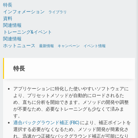
特長
インフォメーション
ライブラリ
資料
関連情報
トレーニング&イベント
関連情報
ホットニュース
最新情報
キャンペーン
イベント情報
特長
アプリケーションに特化した使いやすいソフトウェアに
より、プリセットメソッドが自動的にロードされるた
め、直ちに分析を開始できます。メソッドの開発や調整
が不要なため、必要なトレーニングも少なくて済みま
す。
適合バックグラウンド補正 (FBC)
により、補正ポイントを
選択する必要がなくなるため、メソッド開発が簡素化さ
れ、迅速かつ正確なバックグラウンド補正が可能になり