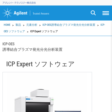
HOME
製品
元素分析
ICP-OES誘導結合プラズマ発光分光分析装置
ICP-
OES ソフトウェア
ICP Expert ソフトウェア
ICP-OES
誘導結合プラズマ発光分光分析装置
ICP Expert ソフトウェア