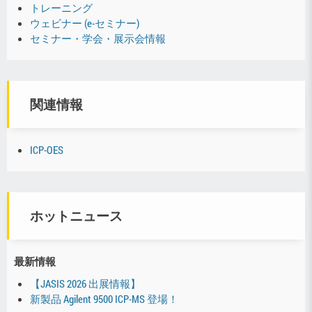
トレーニング
ウェビナー (e-セミナー)
セミナー・学会・展示会情報
関連情報
ICP-OES
ホットニュース
最新情報
【JASIS 2026 出展情報】
新製品 Agilent 9500 ICP-MS 登場！