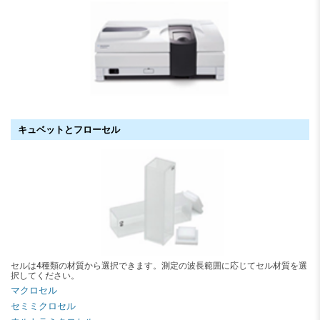
キュベットとフローセル
セルは4種類の材質から選択できます。測定の波長範囲に応じてセル材質を選
択してください。
マクロセル
セミミクロセル