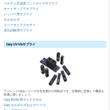
ペルチェ式温度コントローラサプライ
オートサンプラサプライ
シッパー用サプライ
セルホルダ
スペーサとアクセサリ
溶出試験用サプライ
Cary UV-Visサプライ
アジレントCaryシリーズ分光光度計の消耗品です。定期的に交換して機器を
快適に使いましょう。
Cary 50/60 用マイクロセル
Cary セルホルダおよびベース