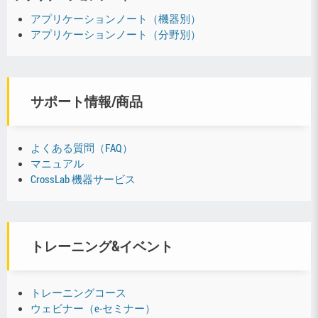
アプリケーションノート（機器別）
アプリケーションノート（分野別）
サポート情報/商品
よくある質問（FAQ）
マニュアル
CrossLab 機器サービス
トレーニング&イベント
トレーニングコース
ウェビナー（e-セミナー）