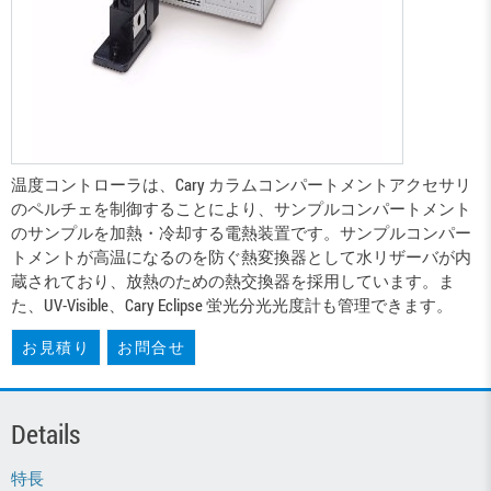
温度コントローラは、Cary カラムコンパートメントアクセサリ
のペルチェを制御することにより、サンプルコンパートメント
のサンプルを加熱・冷却する電熱装置です。サンプルコンパー
トメントが高温になるのを防ぐ熱変換器として水リザーバが内
蔵されており、放熱のための熱交換器を採用しています。ま
た、UV-Visible、Cary Eclipse 蛍光分光光度計も管理できます。
お見積り
お問合せ
Details
特長