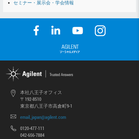
セミナー・展示会・学会情報
本社八王子オフィス
〒192-8510
東京都八王子市高倉町9-1
email_japan@agilent.com
0120-477-111
042-656-7884