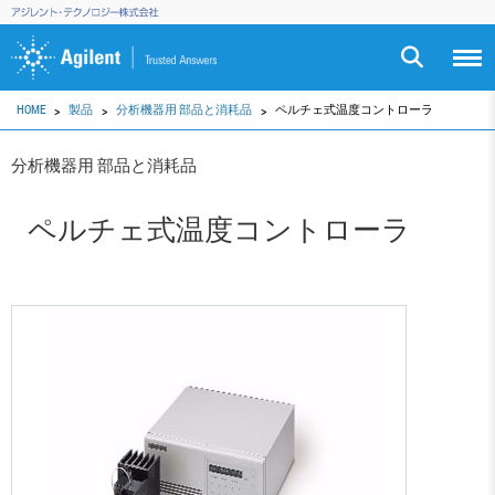
HOME
製品
分析機器用 部品と消耗品
ペルチェ式温度コントローラ
分析機器用 部品と消耗品
ペルチェ式温度コントローラ