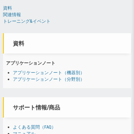
資料
関連情報
トレーニング&イベント
資料
アプリケーションノート
アプリケーションノート（機器別）
アプリケーションノート（分野別）
サポート情報/商品
よくある質問（FAQ）
マニュアル