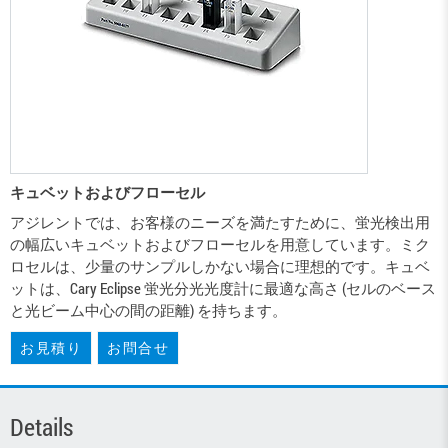
キュベットおよびフローセル
アジレントでは、お客様のニーズを満たすために、蛍光検出用
の幅広いキュベットおよびフローセルを用意しています。ミク
ロセルは、少量のサンプルしかない場合に理想的です。キュベ
ットは、Cary Eclipse 蛍光分光光度計に最適な高さ (セルのベース
と光ビーム中心の間の距離) を持ちます。
お見積り
お問合せ
Details