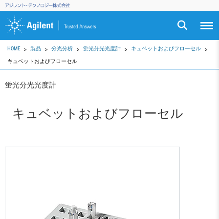
HOME
製品
分光分析
蛍光分光光度計
キュベットおよびフローセル
キュベットおよびフローセル
蛍光分光光度計
キュベットおよびフローセル