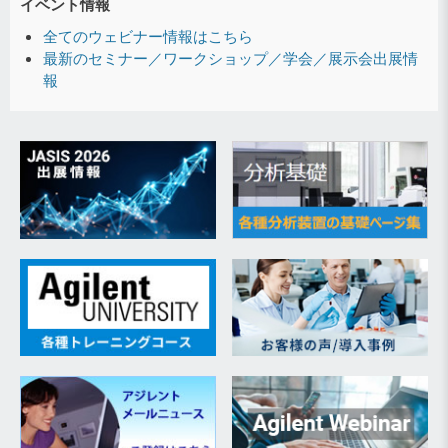
イベント情報
全てのウェビナー情報はこちら
最新のセミナー／ワークショップ／学会／展示会出展情
報