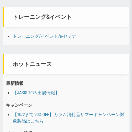
トレーニング&イベント
トレーニング/イベント/e-セミナー
ホットニュース
最新情報
【JASIS 2026 出展情報】
キャンペーン
【10/2まで 20% OFF】カラム消耗品サマーキャンペーン対
象製品はこちら