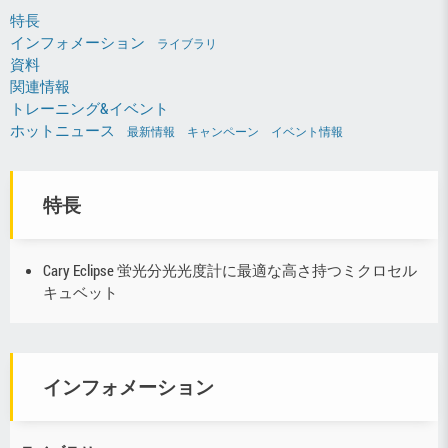
特長
インフォメーション
ライブラリ
資料
関連情報
トレーニング&イベント
ホットニュース
最新情報
キャンペーン
イベント情報
特長
Cary Eclipse 蛍光分光光度計に最適な高さ持つミクロセル
キュベット
インフォメーション