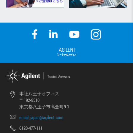
本社八王子オフィス
〒192-8510
東京都八王子市高倉町9-1
email_japan@agilent.com
0120-477-111