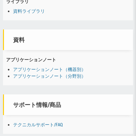
ライブラリ
資料ライブラリ
資料
アプリケーションノート
アプリケーションノート（機器別）
アプリケーションノート（分野別）
サポート情報/商品
テクニカルサポート/FAQ