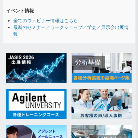
イベント情報
全てのウェビナー情報はこちら
最新のセミナー／ワークショップ／学会／展示会出展情
報