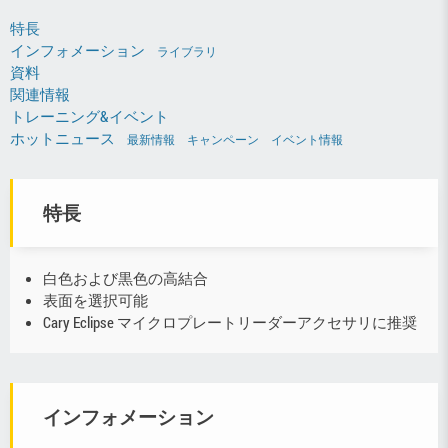
特長
インフォメーション
ライブラリ
資料
関連情報
トレーニング&イベント
ホットニュース
最新情報
キャンペーン
イベント情報
特長
白色および黒色の高結合
表面を選択可能
Cary Eclipse マイクロプレートリーダーアクセサリに推奨
インフォメーション