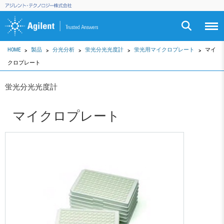
HOME
製品
分光分析
蛍光分光光度計
蛍光用マイクロプレート
マイ
クロプレート
蛍光分光光度計
マイクロプレート