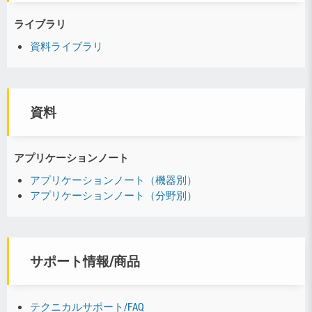
ライブラリ
資料ライブラリ
資料
アプリケーションノート
アプリケーションノート（機器別）
アプリケーションノート（分野別）
サポート情報/商品
テクニカルサポート/FAQ