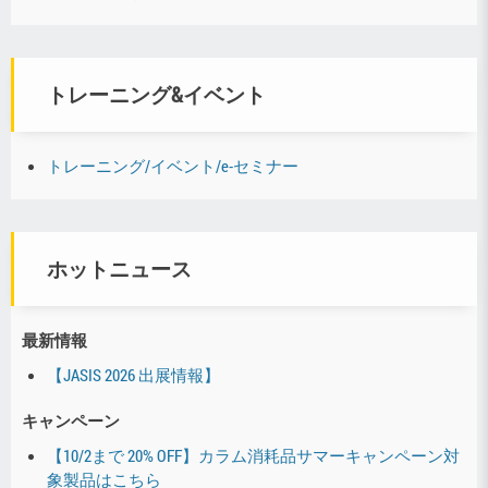
トレーニング&イベント
トレーニング/イベント/e-セミナー
ホットニュース
最新情報
【JASIS 2026 出展情報】
キャンペーン
【10/2まで 20% OFF】カラム消耗品サマーキャンペーン対
象製品はこちら