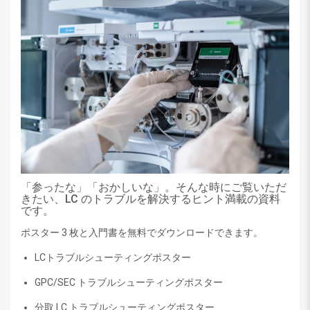
「参ったな」「おかしいな」。そんな時にご覧いただ
きたい、LC のトラブルを解決するヒント満載の資料
です。
ポスター 3 枚と入門書を無料でダウンロードできます。
LCトラブルシューティングポスター
GPC/SEC トラブルシューティングポスター
分取 LC トラブルシューティングポスター