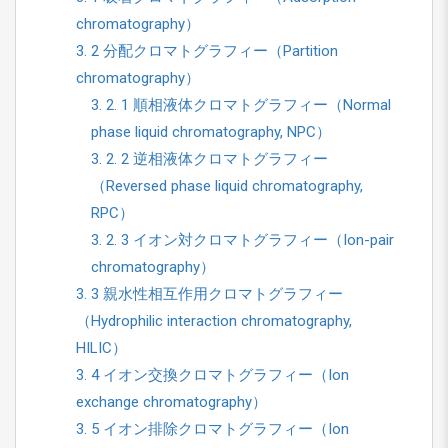
chromatography）
3. 2 分配クロマトグラフィー（Partition
chromatography）
3. 2. 1 順相液体クロマトグラフィー（Normal
phase liquid chromatography, NPC）
3. 2. 2 逆相液体クロマトグラフィー
（Reversed phase liquid chromatography,
RPC）
3. 2. 3 イオン対クロマトグラフィー（Ion-pair
chromatography）
3. 3 親水性相互作用クロマトグラフィー
（Hydrophilic interaction chromatography,
HILIC）
3. 4 イオン交換クロマトグラフィー（Ion
exchange chromatography）
3. 5 イオン排除クロマトグラフィー（Ion