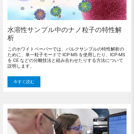
水溶性サンプル中のナノ粒子の特性解
析
このホワイトペーパーでは、バルクサンプルの特性解析の
ために、単一粒子モードで ICP-MS を使用したり、ICP-MS
を CE などの分離技法と組み合わせたりする方法について
説明します。
今すぐ読む