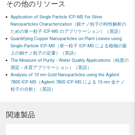
その他のリソース
Application of Single Particle ICP-MS for Silver
Nanoparticles Characterization（銀ナノ粒子の特性解析の
ための単一粒子 ICP-MS のアプリケーション）（英語）
Quantifying Copper Nanoparticles on Plant Leaves using
Single-Particle ICP-MS（単一粒子 ICP-MS による植物の葉
上の銅ナノ粒子の定量）（英語）
The Measure of Purity - Water Quality Applications（純度の
測定 - 水質アプリケーション）（英語）
Analysis of 10 nm Gold Nanoparticles using the Agilent
7800 ICP-MS（Agilent 7800 ICP-MS による 10 nm 金ナノ
粒子の分析）（英語）
関連製品