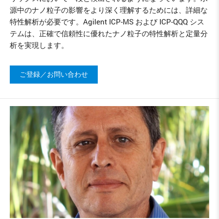
源中のナノ粒子の影響をより深く理解するためには、詳細な
特性解析が必要です。Agilent ICP-MS および ICP-QQQ シス
テムは、正確で信頼性に優れたナノ粒子の特性解析と定量分
析を実現します。
ご登録／お問い合わせ