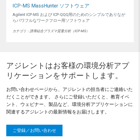
ICP-MS MassHunter ソフトウェア
Agilent ICP-MS および ICP-QQQ用のためのシンプルでありなが
らパワフルなワークフロー用ソフトウェア​
カテゴリ：誘導結合プラズマ質量分析（ICP-MS）
アジレントはお客様の環境分析アプ
リケーションをサポートします。
お問い合わせページから、アジレントの担当者にご連絡いた
だくことができます。 さらにご登録いただくと、教育イベ
ント、ウェビナー、製品など、環境分析アプリケーションに
関連するアジレントの最新情報をお届けします。
ご登録／お問い合わせ