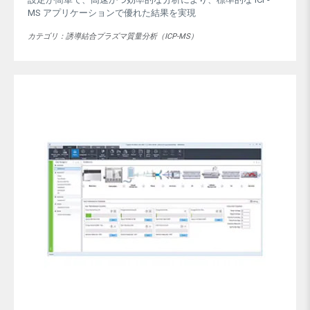
MS アプリケーションで優れた結果を実現
カテゴリ：誘導結合プラズマ質量分析（ICP-MS）