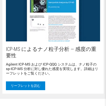
ICP-MS によるナノ粒子分析 — 感度の重
要性
Agilent ICP-MS および ICP-QQQ システムは、ナノ粒子の
sp-ICP-MS 分析に対し優れた感度を実現します。詳細はリ
ーフレットをご覧ください。
リーフレットを読む