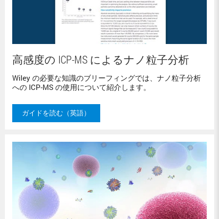
高感度の ICP-MS によるナノ粒子分析
Wiley の必要な知識のブリーフィングでは、ナノ粒子分析
への ICP-MS の使用について紹介します。
ガイドを読む（英語）