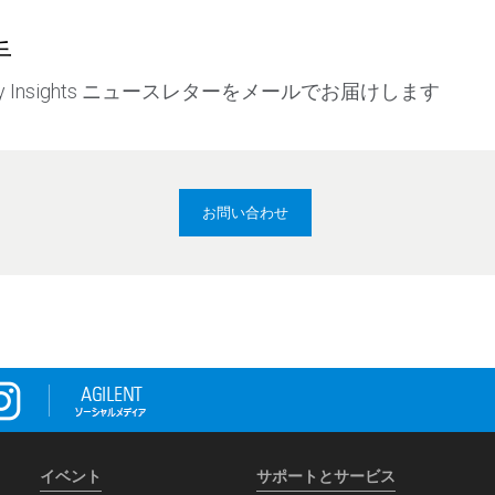
手
grity Insights ニュースレターをメールでお届けします
お問い合わせ
イベント
サポートとサービス