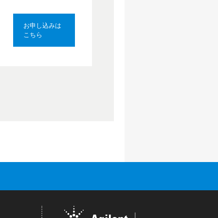
お申し込みは
こちら