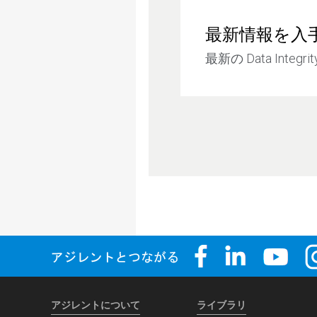
最新情報を入
最新の Data Inte
アジレントについて
ライブラリ