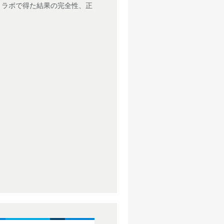
、ラボで得た結果の完全性、正