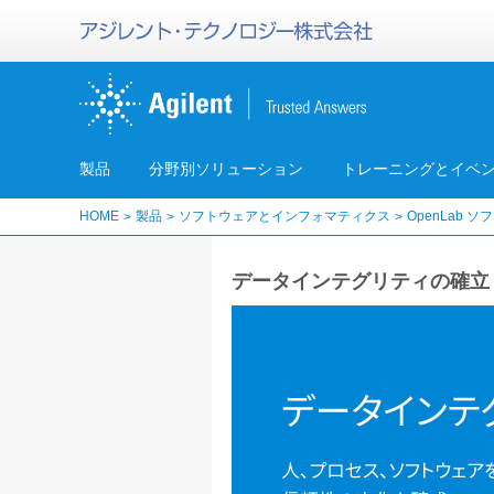
製品
分野別ソリューション
トレーニングとイベ
HOME
製品
ソフトウェアとインフォマティクス
OpenLab 
データインテグリティの確立