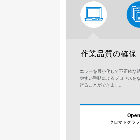
作業品質の確保
エラーを最小化して不正確な
やすい手動によるプロセスを
得ることができます。
Open
クロマトグラフ