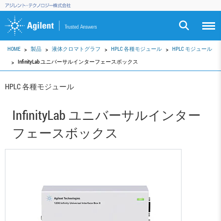
HOME
製品
液体クロマトグラフ
HPLC 各種モジュール
HPLC モジュール
InfinityLab ユニバーサルインターフェースボックス
HPLC 各種モジュール
InfinityLab ユニバーサルインター
フェースボックス