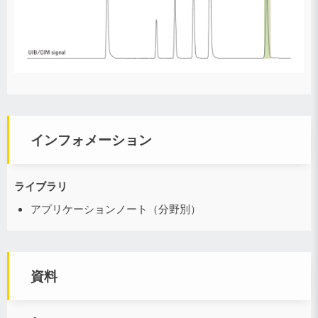
インフォメーション
ライブラリ
アプリケーションノート（分野別）
資料