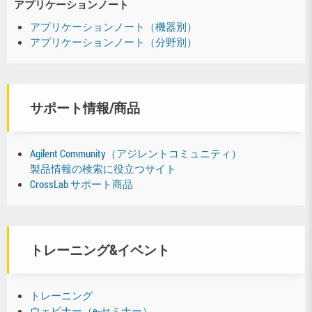
アプリケーションノート
アプリケーションノート（機器別）
アプリケーションノート（分野別）
サポート情報/商品
Agilent Community（アジレントコミュニティ）
製品情報の検索に役立つサイト
CrossLab サポート商品
トレーニング&イベント
トレーニング
ウェビナー（e-セミナー）