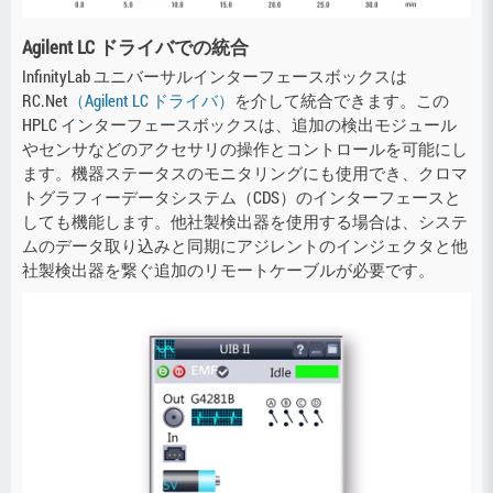
Agilent LC ドライバでの統合
InfinityLab ユニバーサルインターフェースボックスは
RC.Net
（Agilent LC ドライバ）
を介して統合できます。この
HPLC インターフェースボックスは、追加の検出モジュール
やセンサなどのアクセサリの操作とコントロールを可能にし
ます。機器ステータスのモニタリングにも使用でき、クロマ
トグラフィーデータシステム（CDS）のインターフェースと
しても機能します。他社製検出器を使用する場合は、システ
ムのデータ取り込みと同期にアジレントのインジェクタと他
社製検出器を繋ぐ追加のリモートケーブルが必要です。