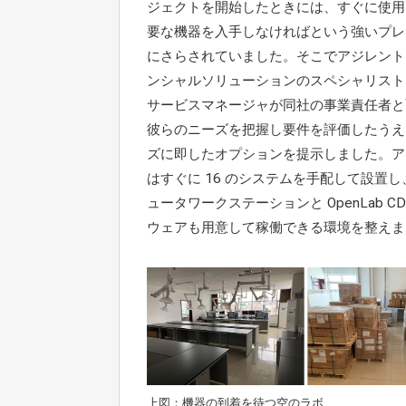
ジェクトを開始したときには、すぐに使用
要な機器を入手しなければという強いプレ
にさらされていました。そこでアジレント
ンシャルソリューションのスペシャリスト
サービスマネージャが同社の事業責任者と
彼らのニーズを把握し要件を評価したうえ
ズに即したオプションを提示しました。ア
はすぐに 16 のシステムを手配して設置
ュータワークステーションと OpenLab CD
ウェアも用意して稼働できる環境を整えま
上図：機器の到着を待つ空のラボ