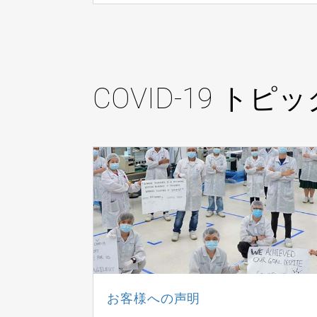
COVID-19 トピ
お客様への声明