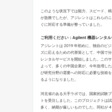
このような状況下では能力、スピード、精
が急務でしたが、アジレントはこれらのニ
ぐに対応する準備が整っていました。
ご利用ください：Agilent 機器レンタ
アジレントは 2019 年初めに、独自のビ
ズに応えるための代替策として、中国で分
レンタルサービスを開始しました。このサ
よって、多くの中国企業が、今年急増した
び研究分野の需要への対応に必要な技術を
るようになりました。
河北省のある大手ラボでは、国家的試験プ
トを受注しました。このプロジェクトは試
多く、納期が厳しいものでした。同社が 4