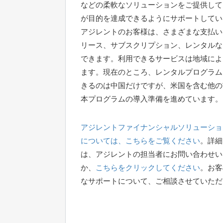
などの柔軟なソリューションをご提供して
が目的を達成できるようにサポートしてい
アジレントのお客様は、さまざまな支払い
リース、サブスクリプション、レンタルな
できます。利用できるサービスは地域によ
ます。現在のところ、レンタルプログラム
きるのは中国だけですが、米国を含む他の
本プログラムの導入準備を進めています。
アジレントファイナンシャルソリューショ
については、こちらをご覧ください
。詳細
は、アジレントの担当者にお問い合わせい
か、
こちらをクリックしてください
。お客
なサポートについて、ご相談させていただ