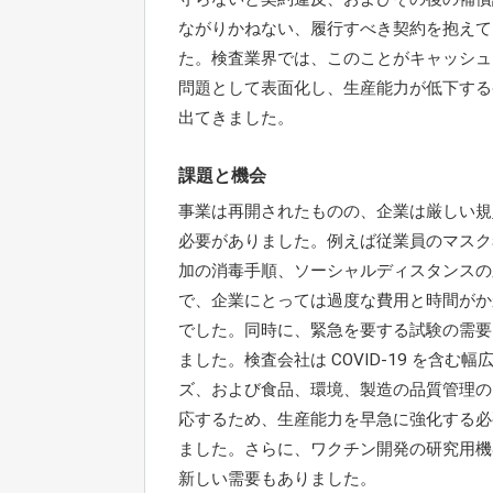
ながりかねない、履行すべき契約を抱えて
た。検査業界では、このことがキャッシュ
問題として表面化し、生産能力が低下する
出てきました。
課題と機会
事業は再開されたものの、企業は厳しい規
必要がありました。例えば従業員のマスク
加の消毒手順、ソーシャルディスタンスの
で、企業にとっては過度な費用と時間がか
でした。同時に、緊急を要する試験の需要
ました。検査会社は COVID-19 を含む幅
ズ、および食品、環境、製造の品質管理の
応するため、生産能力を早急に強化する必
ました。さらに、ワクチン開発の研究用機
新しい需要もありました。