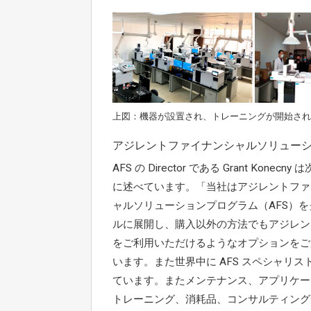
上図：機器が設置され、トレーニングが開始され
アジレントファイナンシャルソリュー
AFS の Director である Grant Konecny
に述べています。「当社はアジレントファ
ャルソリューションプログラム（AFS）を
ルに展開し、購入以外の方法でもアジレン
をご利用いただけるようなオプションをご
います。また世界中に AFS スペシャリス
ています。またメンテナンス、アプリケー
トレーニング、消耗品、コンサルティング