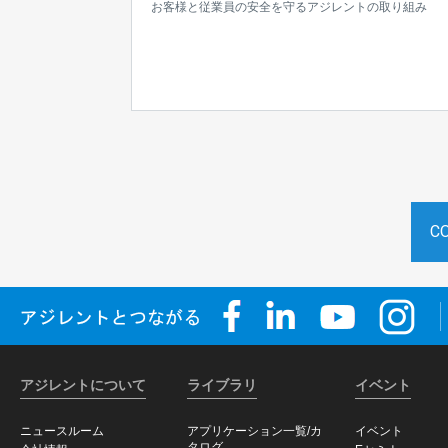
お客様と従業員の安全を守るアジレントの取り組み
ジレントのソリュ
C
アジレントについて
ライブラリ
イベント
ニュースルーム
アプリケーション一覧/カ
イベント
タログ