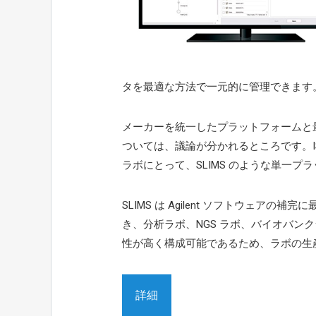
タを最適な方法で一元的に管理できます
メーカーを統一したプラットフォームと
ついては、議論が分かれるところです。I
ラボにとって、SLIMS のような単一
SLIMS は Agilent ソフトウェア
き、分析ラボ、NGS ラボ、バイオバンク
性が高く構成可能であるため、ラボの生
詳細