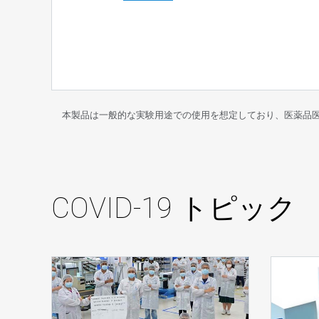
本製品は一般的な実験用途での使用を想定しており、医薬品
COVID-19 トピック