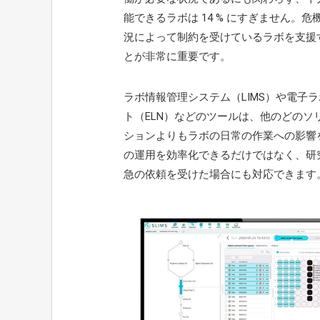
能できるラボは 14 % にすぎません。危
況によって制約を受けているラボを支援
とが非常に重要です。
ラボ情報管理システム（LIMS）や電子
ト（ELN）などのツールは、他のどのソ
ションよりもラボの日常の作業への影響
の運用を効率化できるだけではなく、研
急の依頼を受けた場合にも対応できます