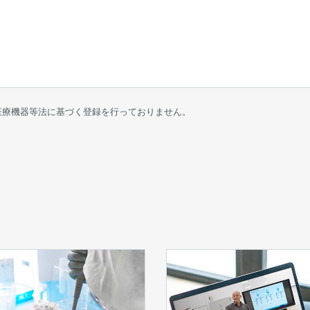
医療機器等法に基づく登録を行っておりません。