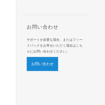
お問い合わせ
サポートが必要な場合、またはフィー
ドバックをお寄せいただく場合はこち
らにお問い合わせください。
お問い合わせ