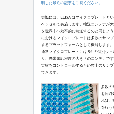
明した最近の記事をご覧ください。
実際には、ELISA はマイクロプレートと
ベッセルで実施します。輸送コンテナが大
を世界中へ効率的に輸送するのと同じよう
におけるマイクロプレートは多数のサンプ
するプラットフォームとして機能します。EL
通常マイクロプレートには 96 の個別ウェ
り、携帯電話程度の大きさのコンテナです
実験をコントロールするため数十のサンプ
できます。
多数の
を同時
れば、
を行う