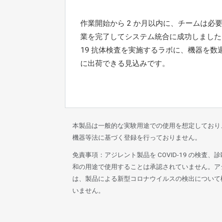
作業開始から 2 か月以内に、チームは必
業を完了してシステム統合に成功しました。C
19 抗体検査を実施するラボに、機器を数
に出荷できる見込みです。
本製品は一般的な実験用途での使用を想定しており
機器等法に基づく登録を行っておりません。
免責事項：アジレント製品を COVID-19 の検査、
和の用途で使用することは承認されていません。ア
は、製品による新型コロナウイルスの検出について
いません。