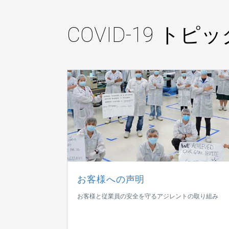
COVID-19 トピ
お客様への声明
お客様と従業員の安全を守るアジレントの取り組み
ジレントのソリュ