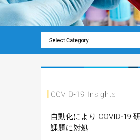
COVID-19 Insights
自動化により COVID-19 
課題に対処