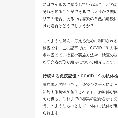
にはウイルスに感染している場合、どのよ
それを知ることができるでしょうか？無症
リアの場合、あるいは感染の自然治癒後に
けた場合はどうでしょうか？
このような疑問に応えるために利用される
検査です。この記事では、COVID-19 抗
点を当てて、検査の実施方法や、検査の改
た研究者の取り組みについて紹介します。
持続する免疫記憶：COVID-19 の抗体
病原体との闘いでは、免疫システムによっ
に対する抗体が産生されます。病原体が体
えた後も、これまでの感染の記録を示す免
憶」のようなものとして、体内で抗体が継
られます。