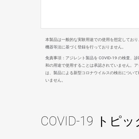
本製品は一般的な実験用途での使用を想定しており
機器等法に基づく登録を行っておりません。
免責事項：アジレント製品を COVID-19 の検査、
和の用途で使用することは承認されていません。ア
は、製品による新型コロナウイルスの検出について
いません。
COVID-19 トピ