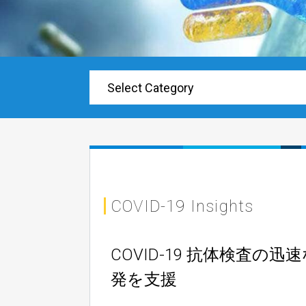
COVID-19 Insights
COVID-19 抗体検査の迅
発を支援