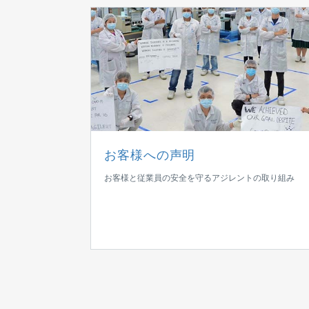
お客様への声明
お客様と従業員の安全を守るアジレントの取り組み
ジレントのソリュ