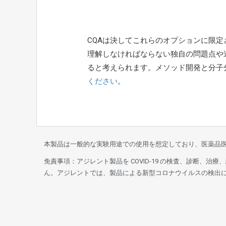
CQAは決してこれらのオプションに限
理解しなければならない独自の問題点や違い
ると考えられます。メソッド開発と分子
ください
。
本製品は一般的な実験用途での使用を想定しており、医薬品
免責事項：アジレント製品を COVID-19 の検査、診断、
ん。アジレントでは、製品による新型コロナウイルスの検出