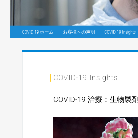
COVID-19 ホーム
お客様への声明
COVID-19 Insights
COVID-19 Insights
COVID-19 治療：生