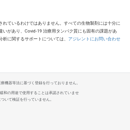
定されているわけではありません。すべての生物製剤には十分に
があり、Covid-19 治療用タンパク質にも固有の課題があ
分析に関するサポートについては、
アジレントにお問い合わせ
医療機器等法に基づく登録を行っておりません。
治療、緩和の用途で使用することは承認されていませ
について検証を行っていません。