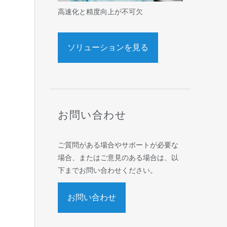
高速化と精度向上が不可欠
ソリューションを見る
お問い合わせ
ご質問がある場合やサポートが必要な
場合、またはご意見のある場合は、以
下までお問い合わせください。
お問い合わせ