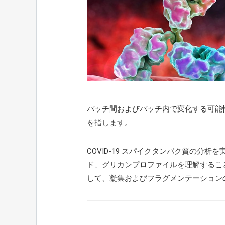
バッチ間およびバッチ内で変化する可能
を指します。
COVID-19 スパイクタンパク質の分
ド、グリカンプロファイルを理解するこ
して、凝集およびフラグメンテーション