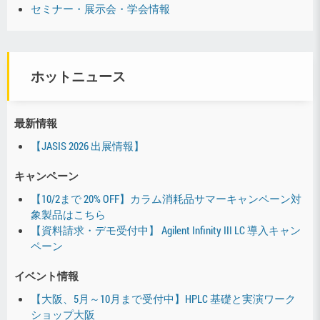
セミナー・展示会・学会情報
ホットニュース
最新情報
【JASIS 2026 出展情報】
キャンペーン
【10/2まで 20% OFF】カラム消耗品サマーキャンペーン対
象製品はこちら
【資料請求・デモ受付中】 Agilent Infinity III LC 導入キャン
ペーン
イベント情報
【大阪、5月～10月まで受付中】HPLC 基礎と実演ワーク
ショップ大阪