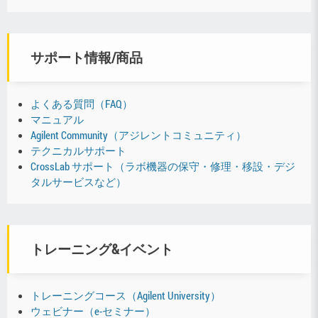
サポート情報/商品
よくある質問（FAQ）
マニュアル
Agilent Community（アジレントコミュニティ）
テクニカルサポート
CrossLab サポート（ラボ機器の保守・修理・移設・デジ
タルサービスなど）
トレーニング&イベント
トレーニングコース（Agilent University）
ウェビナー（e-セミナー）