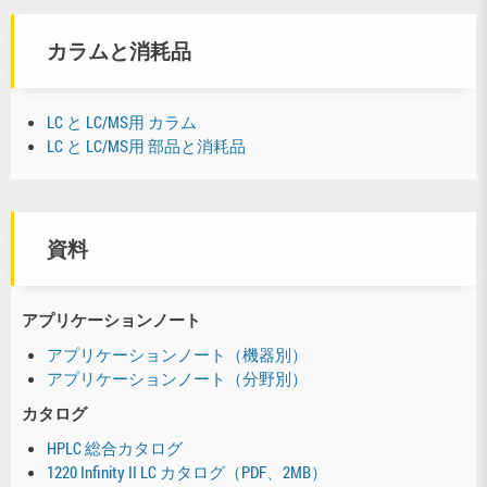
カラムと消耗品
LC と LC/MS用 カラム
LC と LC/MS用 部品と消耗品
資料
アプリケーションノート
アプリケーションノート（機器別）
アプリケーションノート（分野別）
カタログ
HPLC 総合カタログ
1220 Infinity II LC カタログ（PDF、2MB）