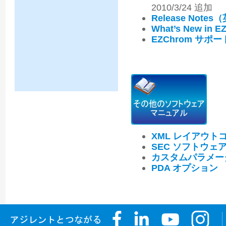
2010/3/24 追加
Release Notes
What’s New in E
EZChrom サ
XML レイアウト
SEC ソフトウェ
カスタムパラメー
PDA オプション