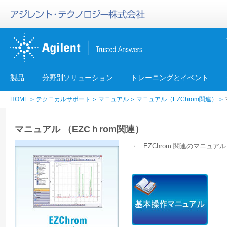
製品
分野別ソリューション
トレーニングとイベント
HOME
テクニカルサポート
マニュアル
マニュアル（EZChrom関連）
マニュアル （EZCｈrom関連）
EZChrom 関連のマニュア
・