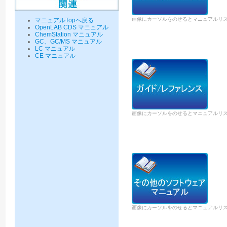
画像にカーソルをのせるとマニュアルリ
マニュアルTopへ戻る
OpenLAB CDS マニュアル
ChemStation マニュアル
GC、GC/MS マニュアル
LC マニュアル
CE マニュアル
画像にカーソルをのせるとマニュアルリ
画像にカーソルをのせるとマニュアルリ