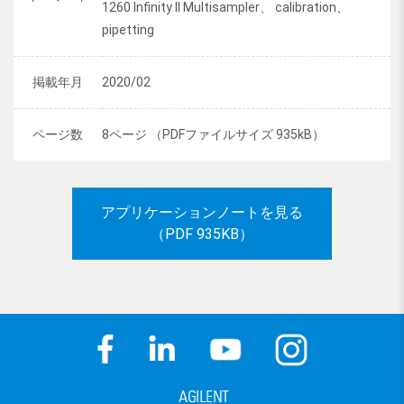
1260 Infinity II Multisampler、 calibration、
pipetting
掲載年月
2020/02
ページ数
8ページ （PDFファイルサイズ 935kB）
アプリケーションノートを見る
（PDF 935KB）