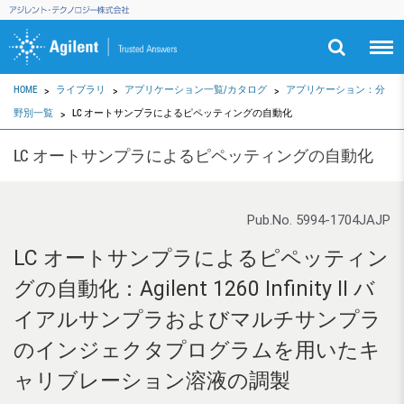
HOME
ライブラリ
アプリケーション一覧/カタログ
アプリケーション：分
野別一覧
LC オートサンプラによるピペッティングの自動化
LC オートサンプラによるピペッティングの自動化
Pub.No. 5994-1704JAJP
LC オートサンプラによるピペッティン
グの自動化：Agilent 1260 Infinity II バ
イアルサンプラおよびマルチサンプラ
のインジェクタプログラムを用いたキ
ャリブレーション溶液の調製