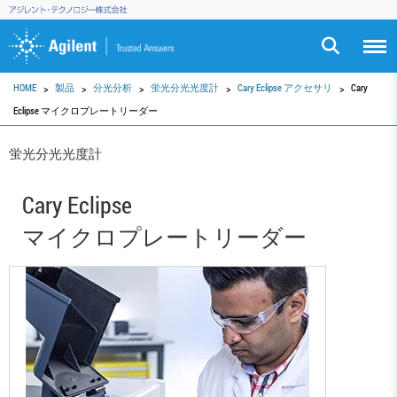
HOME
製品
分光分析
蛍光分光光度計
Cary Eclipse アクセサリ
Cary
Eclipse マイクロプレートリーダー
蛍光分光光度計
Cary Eclipse
マイクロプレートリーダー