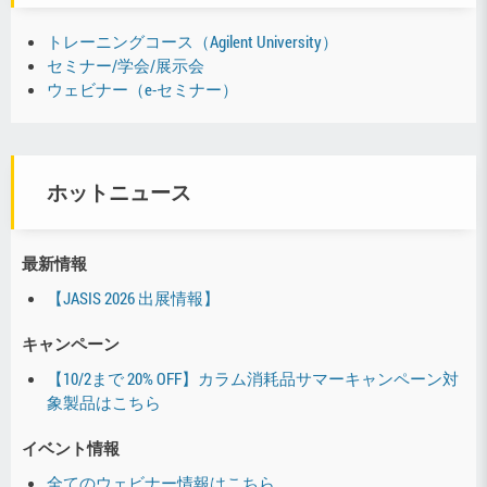
トレーニングコース（Agilent University）
セミナー/学会/展示会
ウェビナー（e-セミナー）
ホットニュース
最新情報
【JASIS 2026 出展情報】
キャンペーン
【10/2まで 20% OFF】カラム消耗品サマーキャンペーン対
象製品はこちら
イベント情報
全てのウェビナー情報はこちら