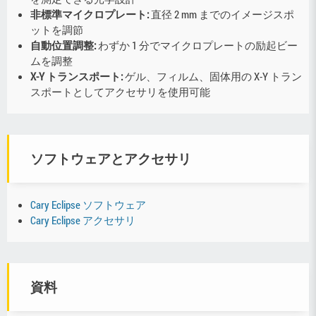
非標準マイクロプレート:
直径 2 mm までのイメージスポ
ットを調節
自動位置調整:
わずか 1 分でマイクロプレートの励起ビー
ムを調整
X-Y トランスポート:
ゲル、フィルム、固体用の X-Y トラン
スポートとしてアクセサリを使用可能
ソフトウェアとアクセサリ
Cary Eclipse ソフトウェア
Cary Eclipse アクセサリ
資料