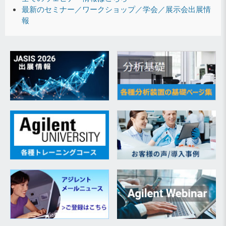
最新のセミナー／ワークショップ／学会／展示会出展情
報