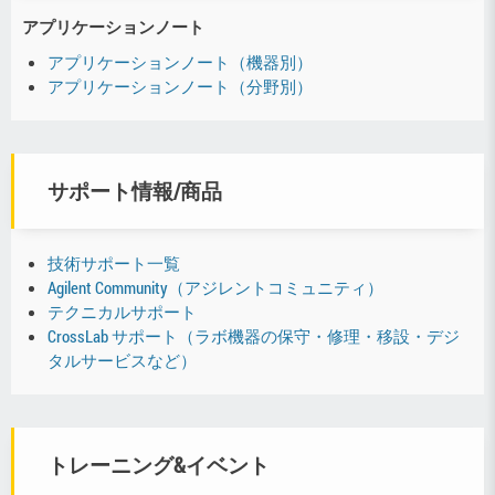
アプリケーションノート
アプリケーションノート（機器別）
アプリケーションノート（分野別）
サポート情報/商品
技術サポート一覧
Agilent Community（アジレントコミュニティ）
テクニカルサポート
CrossLab サポート（ラボ機器の保守・修理・移設・デジ
タルサービスなど）
トレーニング&イベント