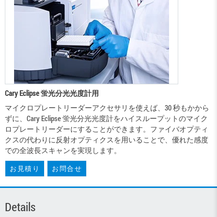
Cary Eclipse 蛍光分光光度計用
マイクロプレートリーダーアクセサリを使えば、30 秒もかから
ずに、Cary Eclipse 蛍光分光光度計をハイスループットのマイク
ロプレートリーダーにすることができます。ファイバオプティ
クスの代わりに反射オプティクスを用いることで、優れた感度
での全波長スキャンを実現します。
お見積り
お問合せ
Details