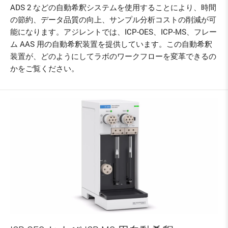
ADS 2 などの自動希釈システムを使用することにより、時間
の節約、データ品質の向上、サンプル分析コストの削減が可
能になります。アジレントでは、ICP-OES、ICP-MS、フレー
ム AAS 用の自動希釈装置を提供しています。この自動希釈
装置が、どのようにしてラボのワークフローを変革できるの
かをご覧ください。