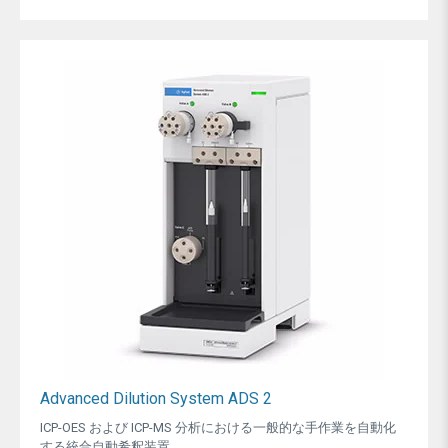
Advanced Dilution System ADS 2
ICP-OES および ICP-MS 分析における一般的な手作業を自動化
する統合自動希釈装置...