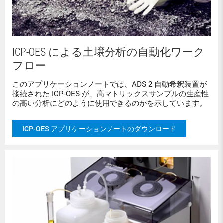
ICP-OES による土壌分析の自動化ワーク
フロー
このアプリケーションノートでは、ADS 2 自動希釈装置が
接続された ICP-OES が、高マトリックスサンプルの生産性
の高い分析にどのように使用できるのかを示しています。
ICP-OES アプリケーションノートのダウンロード