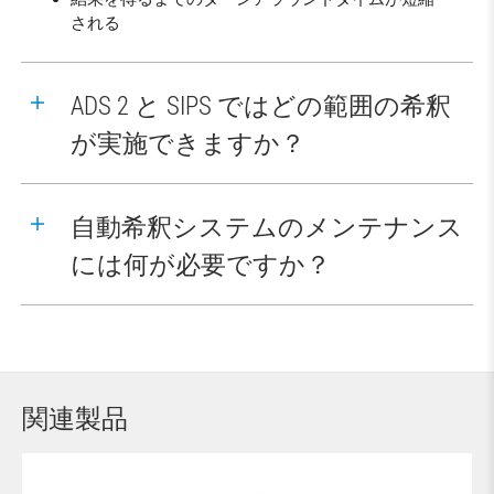
される
ADS 2 と SIPS ではどの範囲の希釈
が実施できますか？
自動希釈システムのメンテナンス
には何が必要ですか？
関連製品