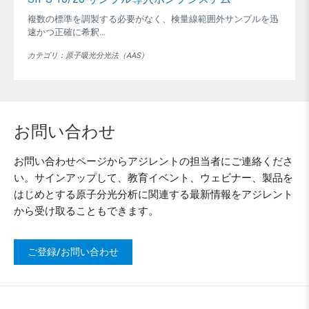
複数の標準を調製する必要がなく、検量線範囲外サンプルを迅
速かつ正確に希釈...
カテゴリ：原子吸光分光法（AAS）
お問い合わせ
お問い合わせページからアジレントの担当者にご連絡くださ
い。サインアップして、教育イベント、ウェビナー、製品を
はじめとする原子分光分析に関連する最新情報をアジレント
から受け取ることもできます。
ご登録/お問い合わせ