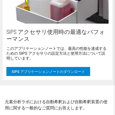
SIPS アクセサリ使用時の最適なパフォ
ーマンス
このアプリケーションノートでは、最高の性能を達成する
ための SIPS アクセサリの設定方法と使用方法について説
明しています。
SIPS アプリケーションノートのダウンロード
元素分析ラボにおける自動希釈および自動希釈装置の使
用に関する一般的なご質問にお答えします。