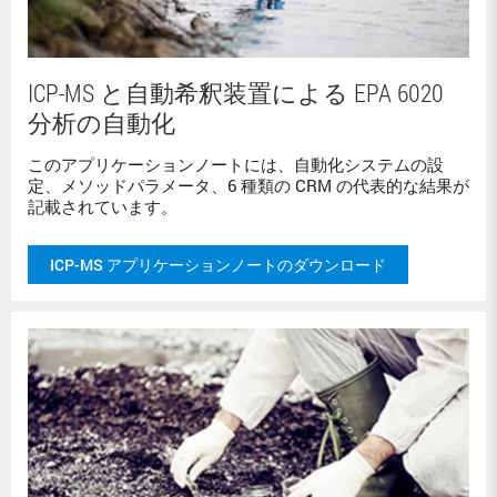
ICP-MS と自動希釈装置による EPA 6020
分析の自動化
このアプリケーションノートには、自動化システムの設
定、メソッドパラメータ、6 種類の CRM の代表的な結果が
記載されています。
ICP-MS アプリケーションノートのダウンロード