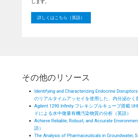
します。
詳しくはこちら（英語）
その他のリソース
Identifying and Characterizing Endocrine Disr
のリアルタイムアッセイを使用した、内分泌かく
Agilent 1290 Infinity フレキシブルキューブ
ドによる水中微量有機汚染物質の分析（英語）
Achieve Reliable, Robust, and Accurate
語）
The Analysis of Pharmaceuticals in Groundwater, Su