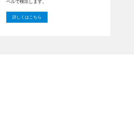
ベルで検出します。
詳しくはこちら