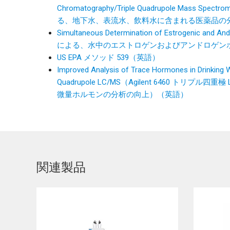
Chromatography/Triple Quadrupole M
る、地下水、表流水、飲料水に含まれる医薬品の
Simultaneous Determination of Estrogenic and 
による、水中のエストロゲンおよびアンドロゲン
US EPA メソッド 539（英語）
Improved Analysis of Trace Hormones in Drinking W
Quadrupole LC/MS（Agilent 6460 トリプル
微量ホルモンの分析の向上）（英語）
関連製品