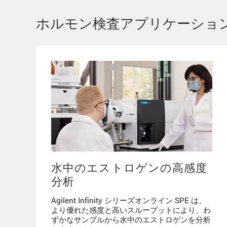
ホルモン検査アプリケーショ
水中のエストロゲンの高感度
分析
Agilent Infinity シリーズオンライン SPE は、
より優れた感度と高いスループットにより、わ
ずかなサンプルから水中のエストロゲンを分析