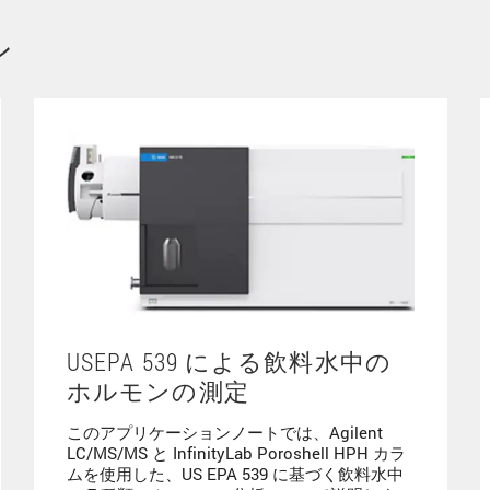
ン
USEPA 539 による飲料水中の
ホルモンの測定
このアプリケーションノートでは、Agilent
LC/MS/MS と InfinityLab Poroshell HPH カラ
ムを使用した、US EPA 539 に基づく飲料水中