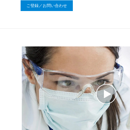
ご登録／お問い合わせ