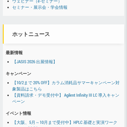
ウェビナー（e-セミナー）
セミナー・展示会・学会情報
ホットニュース
最新情報
【JASIS 2026 出展情報】
キャンペーン
【10/2まで 20% OFF】カラム消耗品サマーキャンペーン対
象製品はこちら
【資料請求・デモ受付中】 Agilent Infinity III LC 導入キャン
ペーン
イベント情報
【大阪、5月～10月まで受付中】HPLC 基礎と実演ワーク