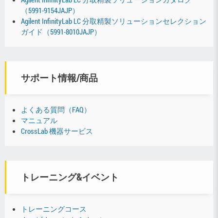
（5991-9154JAJP）
Agilent InfinityLab LC 分取精製ソリューションセレクション
ガイド（5991-8010JAJP）
サポート情報/商品
よくある質問（FAQ）
マニュアル
CrossLab 機器サービス
トレーニング&イベント
トレーニングコース