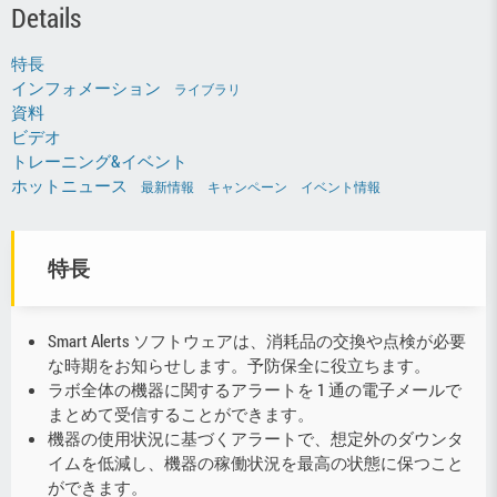
Details
特長
インフォメーション
ライブラリ
資料
ビデオ
トレーニング&イベント
ホットニュース
最新情報
キャンペーン
イベント情報
特長
Smart Alerts ソフトウェアは、消耗品の交換や点検が必要
な時期をお知らせします。予防保全に役立ちます。
ラボ全体の機器に関するアラートを 1 通の電子メールで
まとめて受信することができます。
機器の使用状況に基づくアラートで、想定外のダウンタ
イムを低減し、機器の稼働状況を最高の状態に保つこと
ができます。