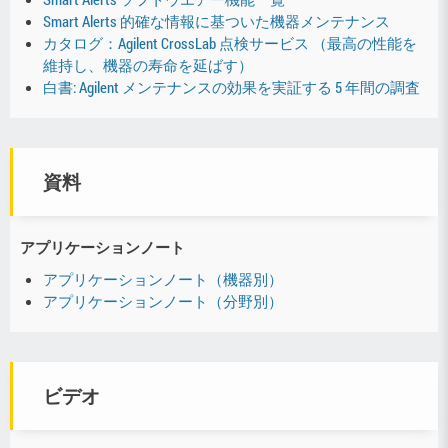
Smart Alerts 的確な情報に基ついた機器メンテナンス
カタログ：Agilent CrossLab 点検サービス （最高の性能を
維持し、機器の寿命を延ばす）
白書: Agilent メンテナンスの効果を実証する 5 年間の調査
資料
アプリケーションノート
アプリケーションノート（機器別）
アプリケーションノート（分野別）
ビデオ