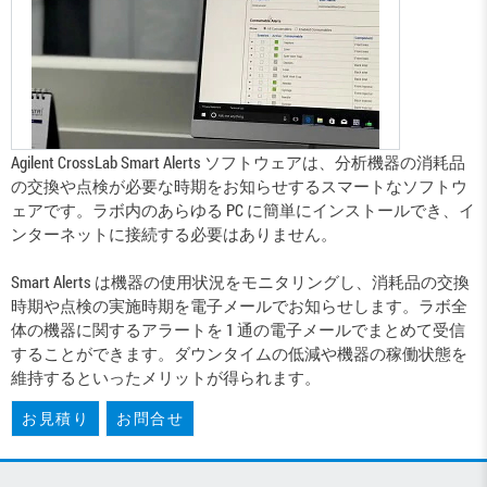
Agilent CrossLab Smart Alerts ソフトウェアは、分析機器の消耗品
の交換や点検が必要な時期をお知らせするスマートなソフトウ
ェアです。ラボ内のあらゆる PC に簡単にインストールでき、イ
ンターネットに接続する必要はありません。
Smart Alerts は機器の使用状況をモニタリングし、消耗品の交換
時期や点検の実施時期を電子メールでお知らせします。ラボ全
体の機器に関するアラートを 1 通の電子メールでまとめて受信
することができます。ダウンタイムの低減や機器の稼働状態を
維持するといったメリットが得られます。
お見積り
お問合せ