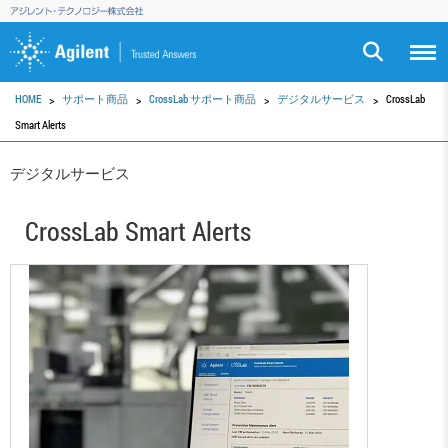
HOME
サポート商品
CrossLab サポート商品
デジタルサービス
CrossLab
Smart Alerts
デジタルサービス
CrossLab Smart Alerts