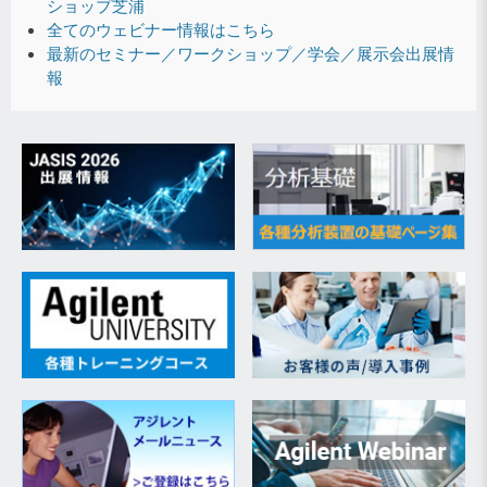
ショップ芝浦
全てのウェビナー情報はこちら
最新のセミナー／ワークショップ／学会／展示会出展情
報