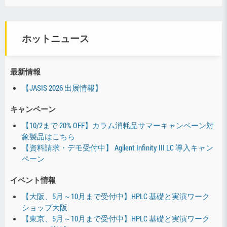
ホットニュース
最新情報
【JASIS 2026 出展情報】
キャンペーン
【10/2まで 20% OFF】カラム消耗品サマーキャンペーン対
象製品はこちら
【資料請求・デモ受付中】 Agilent Infinity III LC 導入キャン
ペーン
イベント情報
【大阪、5月～10月まで受付中】HPLC 基礎と実演ワーク
ショップ大阪
【東京、5月～10月まで受付中】HPLC 基礎と実演ワーク