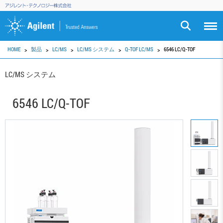
HOME
製品
LC/MS
LC/MS システム
Q-TOF LC/MS
6546 LC/Q-TOF
LC/MS システム
6546 LC/Q-TOF