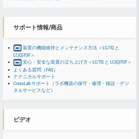
サポート情報/商品
装置の機能維持とメンテナンス方法 ＜LC/TQ と
LC(Q)TOF＞
安心・安全な装置の立ち上げ方＜LC/TQ と LC(Q)TOF＞
よくある質問（FAQ）
テクニカルサポート
CrossLab サポート（ラボ機器の保守・修理・移設・デジ
タルサービスなど）
ビデオ