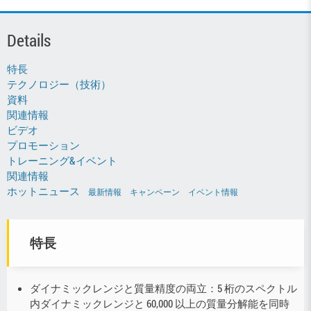
Details
特長
テクノロジー（技術）
資料
関連情報
ビデオ
プロモーション
トレーニング&イベント
関連情報
ホットニュース
最新情報
キャンペーン
イベント情報
特長
ダイナミックレンジと質量精度の両立：5 桁のスペクトル
内ダイナミックレンジと 60,000 以上の質量分解能を同時