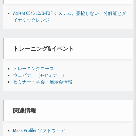
Agilent 6546 LC/Q-TOF システム。妥協しない、分解能とダ
イナミックレンジ
トレーニング&イベント
トレーニングコース
ウェビナー（e-セミナー）
セミナー・学会・展示会情報
関連情報
Mass Profiler ソフトウェア