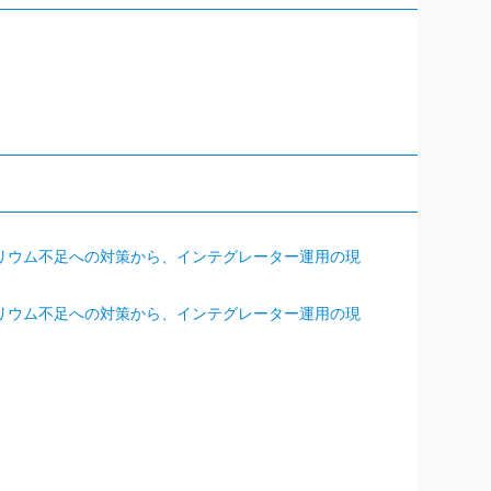
ヘリウム不足への対策から、インテグレーター運用の現
ヘリウム不足への対策から、インテグレーター運用の現