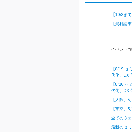
【10/2
【資料請求・デ
イベント
【8/19
代化、DX
【8/26
代化、DX
【大阪、5
【東京、5
全てのウェ
最新のセミ