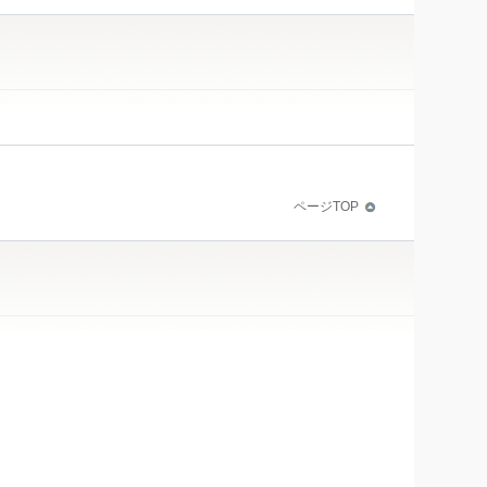
ページTOP