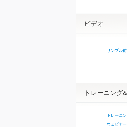
ビデオ
サンプル前
トレーニング
トレーニン
ウェビナー 