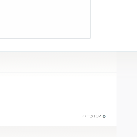
ページTOP