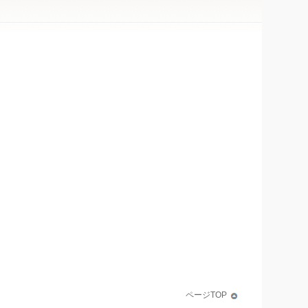
ページTOP