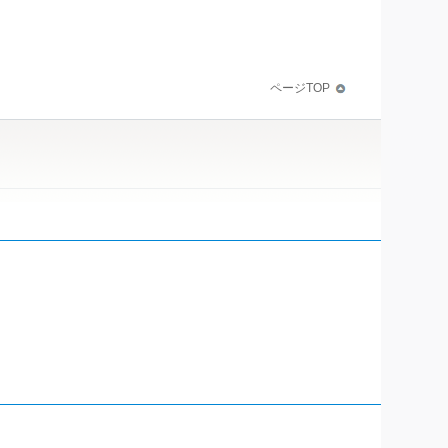
ページTOP