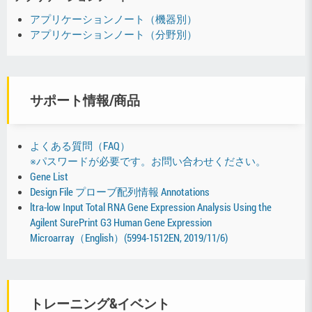
アプリケーションノート（機器別）
アプリケーションノート（分野別）
サポート情報/商品
よくある質問（FAQ）
※パスワードが必要です。お問い合わせください。
Gene List
Design File プローブ配列情報 Annotations
ltra-low Input Total RNA Gene Expression Analysis Using the
Agilent SurePrint G3 Human Gene Expression
Microarray（English）(5994-1512EN, 2019/11/6)
トレーニング&イベント