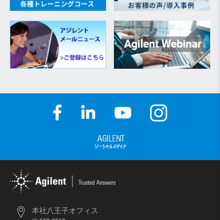
本社八王子オフィス