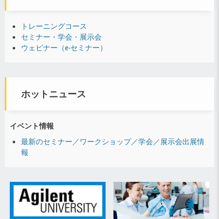
トレーニングコース
セミナー・学会・展示会
ウェビナー（e-セミナー）
ホットニュース
イベント情報
最新のセミナー／ワークショップ／学会／展示会出展情
報