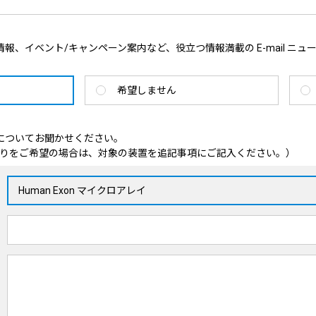
報、イベント/キャンペーン案内など、役立つ情報満載の E-mail ニュ
希望しません
についてお聞かせください。
りをご希望の場合は、対象の装置を追記事項にご記入ください。）