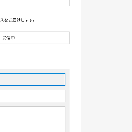
ースをお届けします。
受信中