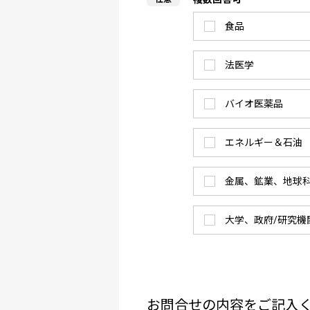
食品
法医学
バイオ医薬品
エネルギー＆石油
金属、鉱業、地球
大学、政府/研究機
お問合せの内容をご記入