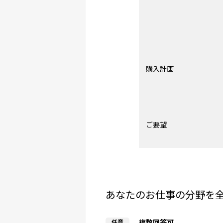
購入計画
ご要望
あなたのお仕事の分野を
複数回答可