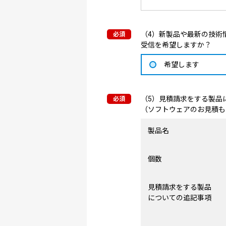
（4）新製品や最新の技術情
受信を希望しますか？
希望します
（5）見積請求をする製品
（ソフトウェアのお見積も
製品名
個数
見積請求をする製品
についての追記事項