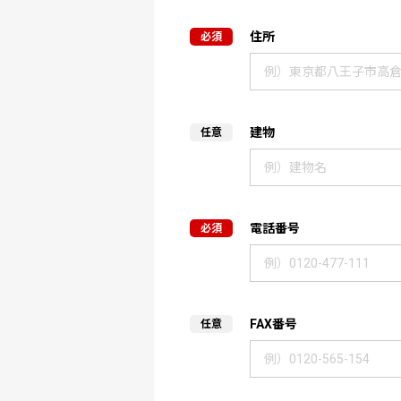
住所
建物
電話番号
FAX番号