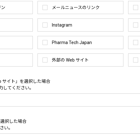
ジン
メールニュースのリンク
Instagram
Pharma Tech Japan
外部の Web サイト
eb サイト」を選択した場合
入力してください。
を選択した場合
さい。