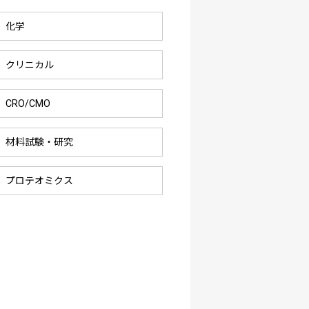
化学
クリニカル
CRO/CMO
材料試験・研究
プロテオミクス