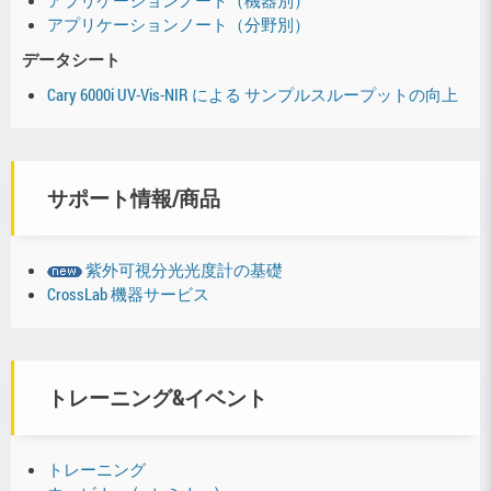
アプリケーションノート（分野別）
データシート
Cary 6000i UV-Vis-NIR による サンプルスループットの向上
サポート情報/商品
紫外可視分光光度計の基礎
CrossLab 機器サービス
トレーニング&イベント
トレーニング