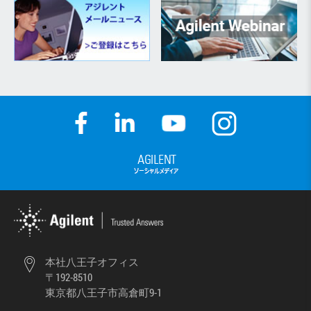
本社八王子オフィス
〒192-8510
東京都八王子市高倉町9-1