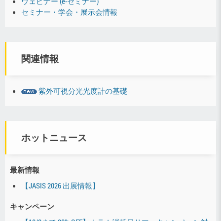
ウェビナー (e-セミナー)
セミナー・学会・展示会情報
関連情報
紫外可視分光光度計の基礎
ホットニュース
最新情報
【JASIS 2026 出展情報】
キャンペーン