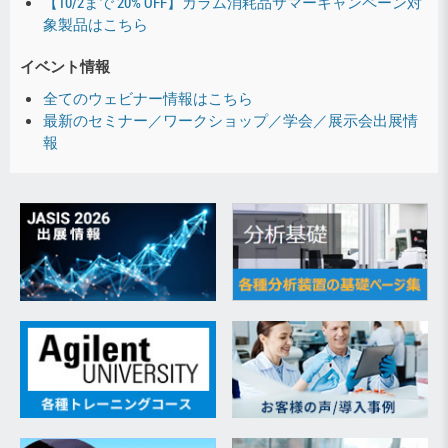
【10/2まで 20% OFF】カラム消耗品サマーキャンペーン対
象製品はこちら
イベント情報
全てのウェビナー情報はこちら
最新のセミナー／ワークショップ／学会／展示会出展情
報