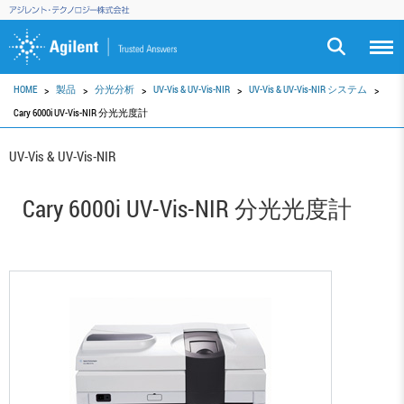
HOME
製品
分光分析
UV-Vis & UV-Vis-NIR
UV-Vis & UV-Vis-NIR システム
Cary 6000i UV-Vis-NIR 分光光度計
UV-Vis & UV-Vis-NIR
Cary 6000i UV-Vis-NIR 分光光度計