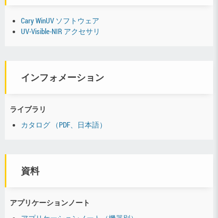
Cary WinUV ソフトウェア
UV-Visible-NIR アクセサリ
インフォメーション
ライブラリ
カタログ （PDF、日本語）
資料
アプリケーションノート
アプリケーションノート（機器別）