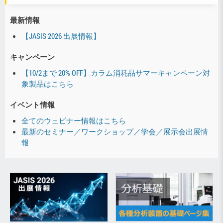
最新情報
【JASIS 2026 出展情報】
キャンペーン
【10/2まで 20% OFF】カラム消耗品サマーキャンペーン対
象製品はこちら
イベント情報
全てのウェビナー情報はこちら
最新のセミナー／ワークショップ／学会／展示会出展情
報