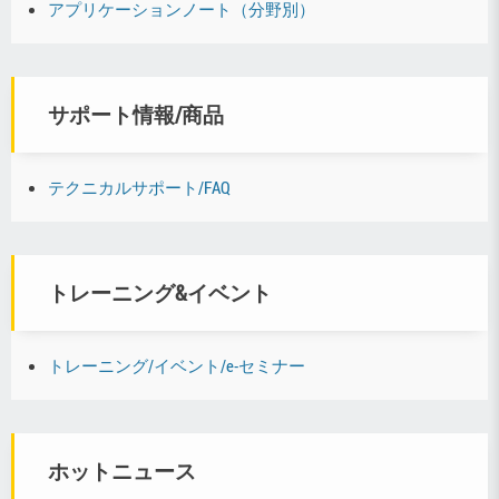
アプリケーションノート（分野別）
サポート情報/商品
テクニカルサポート/FAQ
トレーニング&イベント
トレーニング/イベント/e-セミナー
ホットニュース