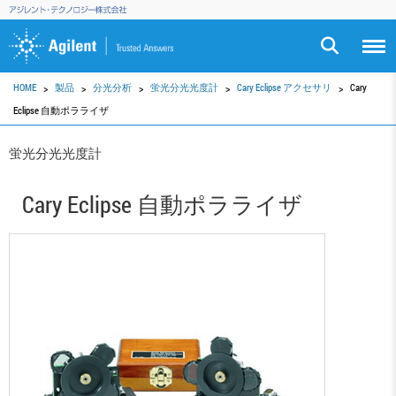
HOME
製品
分光分析
蛍光分光光度計
Cary Eclipse アクセサリ
Cary
Eclipse 自動ポラライザ
蛍光分光光度計
Cary Eclipse 自動ポラライザ