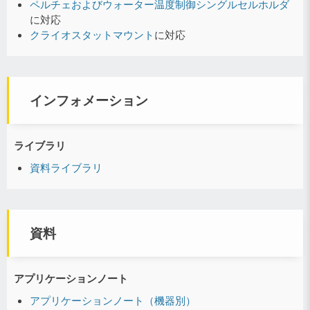
ペルチェおよびウォーター温度制御シングルセルホルダ
に対応
クライオスタットマウント
に対応
インフォメーション
ライブラリ
資料ライブラリ
資料
アプリケーションノート
アプリケーションノート（機器別）