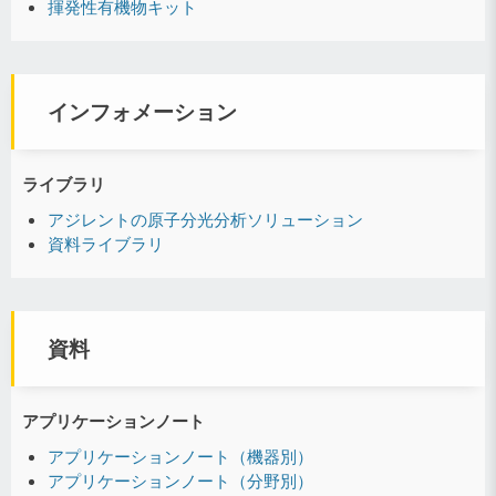
揮発性有機物キット
インフォメーション
ライブラリ
アジレントの原子分光分析ソリューション
資料ライブラリ
資料
アプリケーションノート
アプリケーションノート（機器別）
アプリケーションノート（分野別）