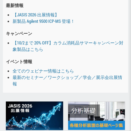
最新情報
【JASIS 2026 出展情報】
新製品 Agilent 9500 ICP-MS 登場！
キャンペーン
【10/2まで 20% OFF】カラム消耗品サマーキャンペーン対
象製品はこちら
イベント情報
全てのウェビナー情報はこちら
最新のセミナー／ワークショップ／学会／展示会出展情
報