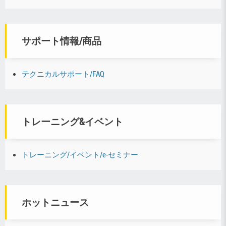
サポート情報/商品
テクニカルサポート/FAQ
トレーニング&イベント
トレーニング/イベント/e-セミナー
ホットニュース