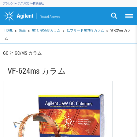
HOME
製品
GC と GC/MS カラム
低ブリード GC/MS カラム
VF-624ms カラ
ム
GC と GC/MS カラム
VF-624ms カラム