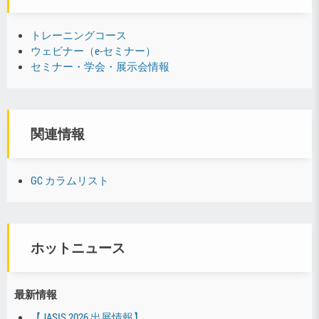
トレーニングコース
ウェビナー（e-セミナー）
セミナー・学会・展示会情報
関連情報
GC カラムリスト
ホットニュース
最新情報
【JASIS 2026 出展情報】