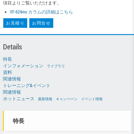
項目よりご覧いただけます。
VF-624ms カラムの詳細はこちら
お見積り
お問合せ
Details
特長
インフォメーション
ライブラリ
資料
関連情報
トレーニング&イベント
関連情報
ホットニュース
最新情報
キャンペーン
イベント情報
特長