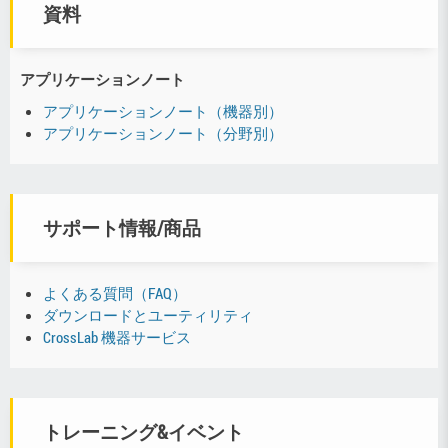
資料
アプリケーションノート
アプリケーションノート（機器別）
アプリケーションノート（分野別）
サポート情報/商品
よくある質問（FAQ）
ダウンロードとユーティリティ
CrossLab 機器サービス
トレーニング&イベント