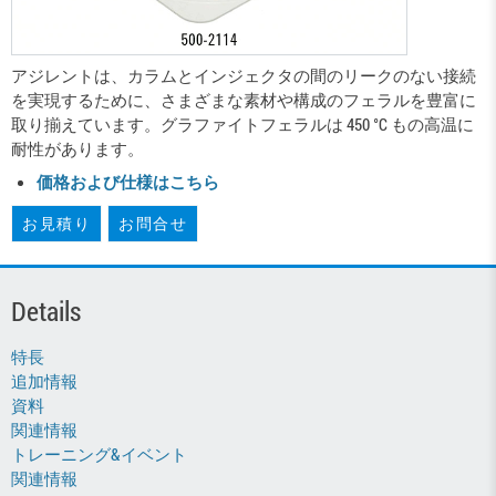
アジレントは、カラムとインジェクタの間のリークのない接続
を実現するために、さまざまな素材や構成のフェラルを豊富に
取り揃えています。グラファイトフェラルは 450 °C もの高温に
耐性があります。
価格および仕様はこちら
お見積り
お問合せ
Details
特長
追加情報
資料
関連情報
トレーニング&イベント
関連情報