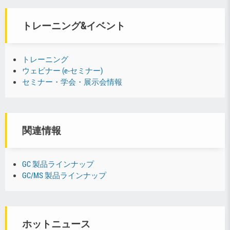
トレーニング&イベント
トレーニング
ウェビナー (e-セミナー)
セミナー・学会・展示会情報
関連情報
GC 製品ラインナップ
GC/MS 製品ラインナップ
ホットニュース