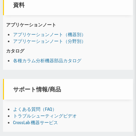
資料
アプリケーションノート
アプリケーションノート（機器別）
アプリケーションノート（分野別）
カタログ
各種カラム分析機器部品カタログ
サポート情報/商品
よくある質問（FAQ）
トラブルシューティングビデオ
CrossLab 機器サービス