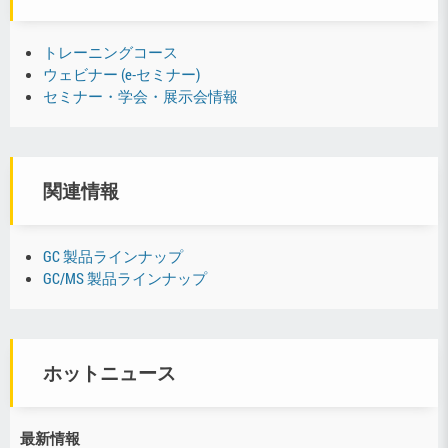
トレーニングコース
ウェビナー (e-セミナー)
セミナー・学会・展示会情報
関連情報
GC 製品ラインナップ
GC/MS 製品ラインナップ
ホットニュース
最新情報