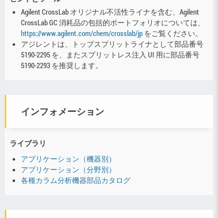
Agilent CrossLab オリジナル不活性ライナを含む、Agilent
CrossLab GC 消耗品の包括的ポートフォリオについては、
https://www.agilent.com/chem/crosslab/jp
をご覧ください。
アジレントは、トップスプリットライナとして部品番号
5190-2295 を、またスプリットレス注入 UI 用に部品番号
5190-2293 を推奨します。
インフォメーション
ライブラリ
アプリケーション（機器別）
アプリケーション（分野別）
各種カラム分析機器部品カタログ