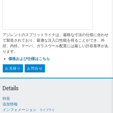
アジレントのスプリットライナは、厳格な寸法の仕様に合わせ
て製造されており、最適な注入口性能を得ることができ、外
径、内径、テーパ、ガラスウール配置には厳しい許容基準があ
ります。
価格および仕様はこちら
お見積り
お問合せ
Details
特長
追加情報
インフォメーション
ライブラリ