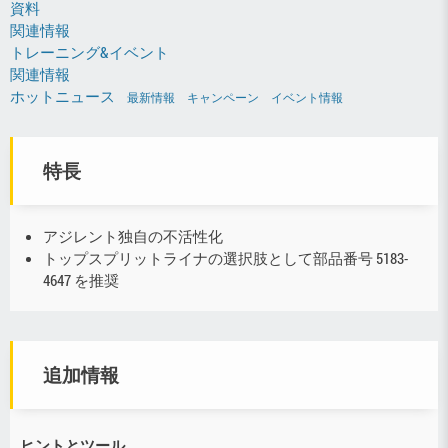
資料
関連情報
トレーニング&イベント
関連情報
ホットニュース
最新情報
キャンペーン
イベント情報
特長
アジレント独自の不活性化
トップスプリットライナの選択肢として部品番号 5183-
4647 を推奨
追加情報
ヒントとツール