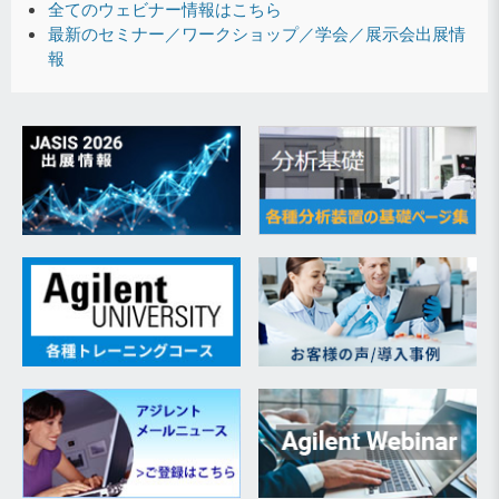
全てのウェビナー情報はこちら
最新のセミナー／ワークショップ／学会／展示会出展情
報