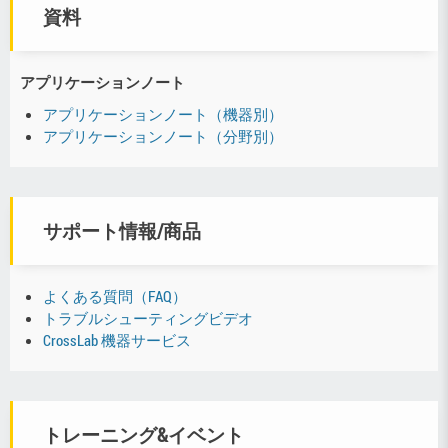
資料
アプリケーションノート
アプリケーションノート（機器別）
アプリケーションノート（分野別）
サポート情報/商品
よくある質問（FAQ）
トラブルシューティングビデオ
CrossLab 機器サービス
トレーニング&イベント