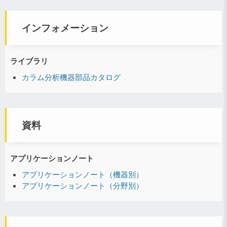
インフォメーション
ライブラリ
カラム分析機器部品カタログ
資料
アプリケーションノート
アプリケーションノート（機器別）
アプリケーションノート（分野別）