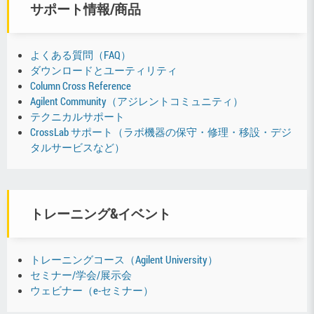
サポート情報/商品
よくある質問（FAQ）
ダウンロードとユーティリティ
Column Cross Reference
Agilent Community（アジレントコミュニティ）
テクニカルサポート
CrossLab サポート（ラボ機器の保守・修理・移設・デジ
タルサービスなど）
トレーニング&イベント
トレーニングコース（Agilent University）
セミナー/学会/展示会
ウェビナー（e-セミナー）