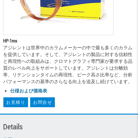
HP-1ms
アジレントは世界中のカラムメーカーの中で最も多くのカラム
を提供しています。そして、アジレントの製品に対する信頼性
と再現性への取組みは、クロマトグラフィ専門家が要求する品
質のレベル向上をサポートしています。アジレントは分離効
率、リテンションタイムの再現性、ピーク高さ比率など、分析
パフォーマンスの基準のさらなる向上を追及し続けています。
仕様および価格表
お見積り
お問合せ
Details