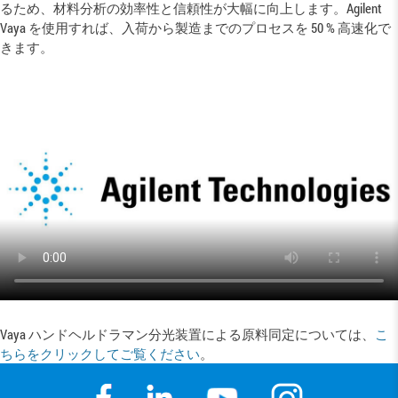
るため、材料分析の効率性と信頼性が大幅に向上します。Agilent
Vaya を使用すれば、入荷から製造までのプロセスを 50 % 高速化で
きます。
Vaya ハンドヘルドラマン分光装置による原料同定については、
こ
ちらをクリックしてご覧ください
。