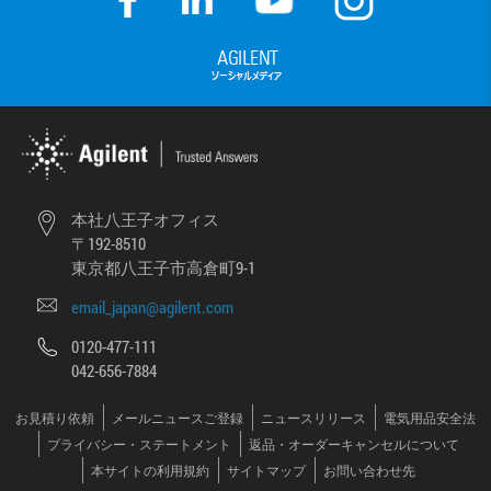
本社八王子オフィス
〒192-8510
東京都八王子市高倉町9-1
email_japan@agilent.com
0120-477-111
042-656-7884
お見積り依頼
メールニュースご登録
ニュースリリース
電気用品安全法
プライバシー・ステートメント
返品・オーダーキャンセルについて
本サイトの利用規約
サイトマップ
お問い合わせ先