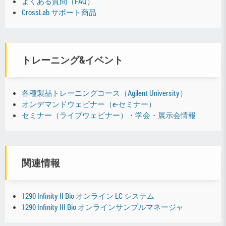
よくある質問（FAQ）
CrossLab サポート商品
トレーニング&イベント
各種製品トレーニングコース（Agilent University）
オンデマンドウェビナー（e-セミナー）
セミナー（ライブウェビナー）・学会・展示会情報
関連情報
1290 Infinity II Bio オンライン LC システム
1290 Infinity III Bio オンラインサンプルマネージャ