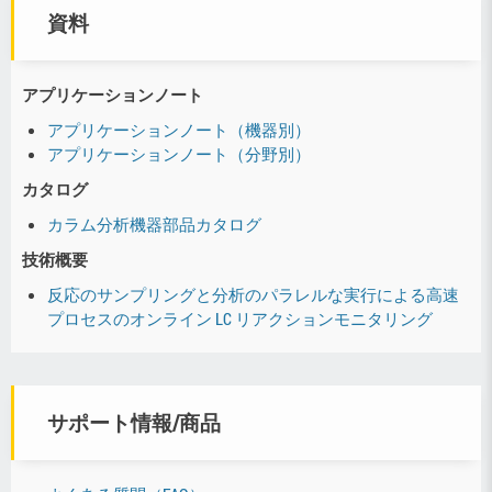
資料
アプリケーションノート
アプリケーションノート（機器別）
アプリケーションノート（分野別）
カタログ
カラム分析機器部品カタログ
技術概要
反応のサンプリングと分析のパラレルな実行による高速
プロセスのオンライン LC リアクションモニタリング
サポート情報/商品