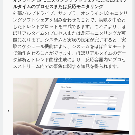
ルタイムのプロセスまたは反応モニタリング
外部バルブドライブ、サンプラ、オンライン LC モニタリ
ングソフトウェアを組み合わせることで、実験を中心と
したトレンドプロットを生成できます。これにより、ほ
ぼリアルタイムのプロセスまたは反応モニタリングが可
能になります。システムと実験の設定が完了すると、実
験スケジュール機能により、システムをほぼ自立モード
で動作させることができます。ほぼリアルタイムのデー
タ解析とトレンド曲線生成により、反応容器内やプロセ
スストリーム内での事象に関する知見を得られます。