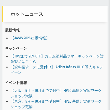
ホットニュース
最新情報
【JASIS 2026 出展情報】
キャンペーン
【10/2まで 20% OFF】カラム消耗品サマーキャンペーン対
象製品はこちら
【資料請求・デモ受付中】 Agilent Infinity III LC 導入キャン
ペーン
イベント情報
【大阪、5月～10月まで受付中】HPLC 基礎と実演ワーク
ショップ大阪
【東京、5月～10月まで受付中】HPLC 基礎と実演ワーク
ショップ芝浦