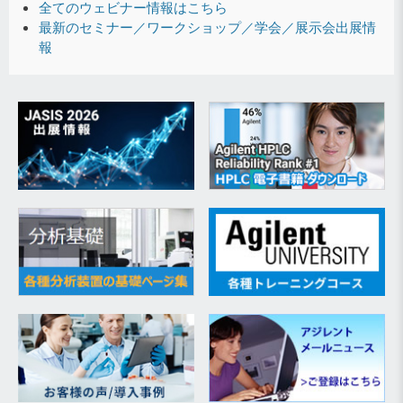
全てのウェビナー情報はこちら
最新のセミナー／ワークショップ／学会／展示会出展情
報