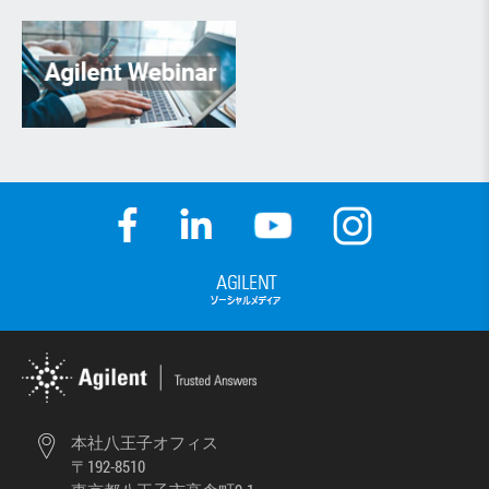
本社八王子オフィス
〒192-8510