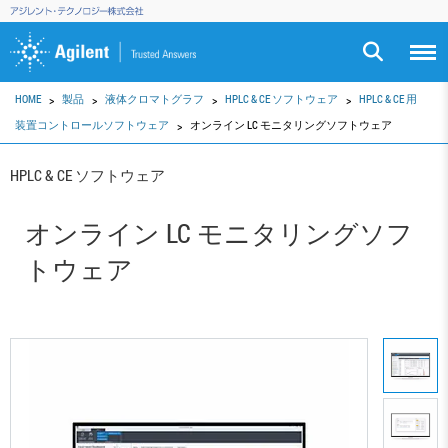
HOME
製品
液体クロマトグラフ
HPLC & CE ソフトウェア
HPLC & CE 用
装置コントロールソフトウェア
オンライン LC モニタリングソフトウェア
HPLC & CE ソフトウェア
オンライン LC モニタリングソフ
トウェア