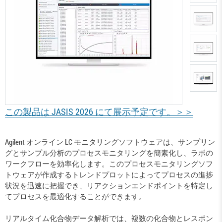
この製品は JASIS 2026 にて展示予定です。＞＞
Agilent オンライン LC モニタリングソフトウェアは、サンプリン
グとサンプル分析のプロセスモニタリングを簡素化し、ラボの
ワークフローを効率化します。このプロセスモニタリングソフ
トウェアが作成するトレンドプロットによってプロセスの進捗
状況を迅速に把握でき、リアクションエンドポイントを特定し
てプロセスを最適化することができます。
リアルタイム化合物データ解析では、複数の化合物とレスポン