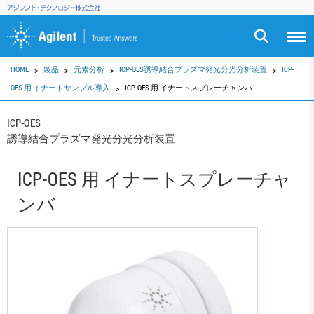
HOME
製品
元素分析
ICP-OES誘導結合プラズマ発光分光分析装置
ICP-
OES 用 イナートサンプル導入
ICP-OES 用 イナートスプレーチャンバ
ICP-OES
誘導結合プラズマ発光分光分析装置
ICP-OES 用 イナートスプレーチャ
ンバ