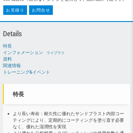
お見積り
お問合せ
Details
特長
インフォメーション
ライブラリ
資料
関連情報
トレーニング&イベント
特長
より長い寿命：耐久性に優れたサンドブラスト内部コー
ティングにより、定期的にコーティングを塗り直す必要
なく、優れた湿潤性を実現
より優れた分析精度：スプレーチャンバの使用年数を通